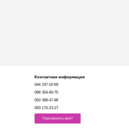
Контактная информация
044 247-10-69
098 354-40-75
050 388-47-98
093 170-23-27
Перезвонить вам?