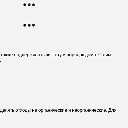
 также поддерживать чистоту и порядок дома. С ним
и.
делять отходы на органические и неорганические. Для