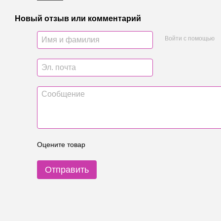
Новый отзыв или комментарий
Войти с помощью
Оцените товар
Отправить