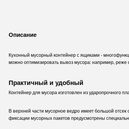
Описание
Кухонный мусорный контейнер с ящиками - многофункци
можно оптимизировать вывоз мусора: например, реже о
Практичный и удобный
Контейнер для мусора изготовлен из ударопрочного пла
В верхней части мусорное ведро имеет большой отсек 
фиксации мусорных пакетов предусмотрены специальн