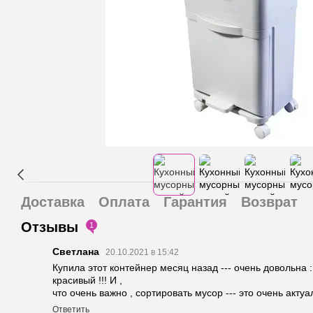
Доставка
Оплата
Гарантия
Возврат
Отзывы
1
Светлана
20.10.2021 в 15:42
Купила этот контейнер месяц назад --- очень довольна 
красивый !!! И ,
что очень важно , сортировать мусор --- это очень актуа
Ответить