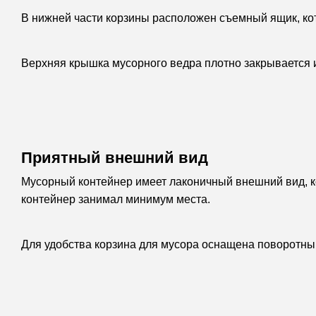
В нижней части корзины расположен съемный ящик, ко
Верхняя крышка мусорного ведра плотно закрывается и
Приятный внешний вид
Мусорный контейнер имеет лаконичный внешний вид, ко
контейнер занимал минимум места.
Для удобства корзина для мусора оснащена поворотным