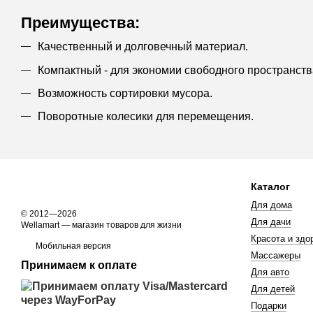
Преимущества:
Качественный и долговечный материал.
Компактный - для экономии свободного пространств
Возможность сортировки мусора.
Поворотные колесики для перемещения.
Каталог
Для дома
© 2012—2026
Для дачи
Wellamart — магазин товаров для жизни
Красота и здо
Мобильная версия
Массажеры
Принимаем к оплате
Для авто
Для детей
Подарки