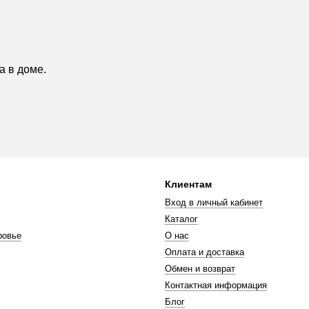
а в доме.
Клиентам
Вход в личный кабинет
Каталог
ровье
О нас
Оплата и доставка
Обмен и возврат
Контактная информация
Блог