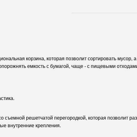
ональная корзина, которая позволит сортировать мусор, а
порожнять емкость с бумагой, чаще - с пищевыми отходам
стика.
со съемной решетчатой перегородкой, которая позволит раз
ые внутренние крепления.