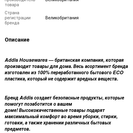
товара
Страна
регистрации
Великобритания
бренда
Описание
Addis Housewares — британская компания, которая
производит товары для дома. Весь асортимент бренда
изготовлен из 100% переработанного бытового ECO
пластика, который не содержит вредных веществ.
Бренд Addis создает безопасные продукты, которые
помогут позаботится о вашем
доме! Высококачественные товары подарят
максимальный комфорт во время уборки, стирки,
готовки, а также хранении различных бытовых
предметов.