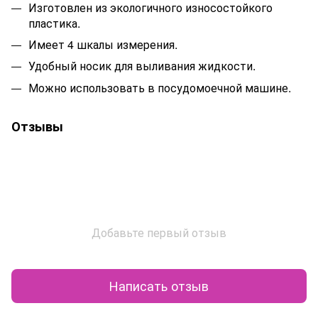
Изготовлен из экологичного износостойкого
пластика.
Имеет 4 шкалы измерения.
Удобный носик для выливания жидкости.
Можно использовать в посудомоечной машине.
Отзывы
Добавьте первый отзыв
Написать отзыв