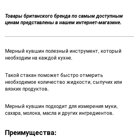
Товары британского бренда по самым доступным
ценам представлены в нашем интернет-магазине.
Мерный кувшин полезный инструмент, который
необходим на каждой кухне.
Такой стакан поможет быстро отмерить
необходимое количество жидкости, сыпучих или
вязких продуктов.
Мерный кувшин подходит для измерения муки,
сахара, молока, масла и других ингредиентов.
Преимущества: