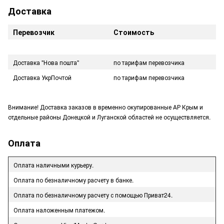
Доставка
Перевозчик
Стоимость
Доставка "Нова пошта"
по тарифам перевозчика
Доставка УкрПочтой
по тарифам перевозчика
Внимание! Доставка заказов в временно окупированные АР Крым и
отдельные районы Донецкой и Луганской областей не осуществляется.
Оплата
Оплата наличными курьеру.
Оплата по безналичному расчету в банке.
Оплата по безналичному расчету с помощью Приват24.
Оплата наложенным платежом.