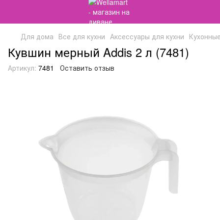
Для дома
Все для кухни
Аксессуары для кухни
Кухонны
Кувшин мерный Addis 2 л (7481)
Артикул:
7481
Оставить отзыв