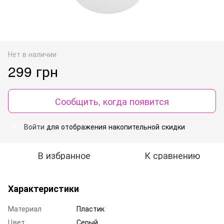
Нет в наличии
299 грн
Сообщить, когда появится
Войти
для отображения накопительной скидки
%
В избранное
К сравнению
Характеристики
Материал
Пластик
Цвет
Серый