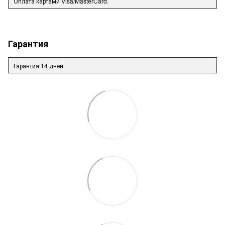
Оплата картами Visa/MasterCard.
Гарантия
Гарантия 14 дней