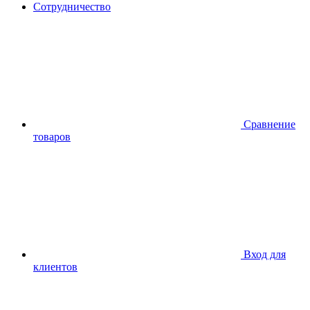
Сотрудничество
Сравнение
товаров
Вход для
клиентов