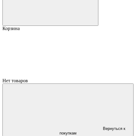
Корзина
Нет товаров
Вернуться к
покупкам