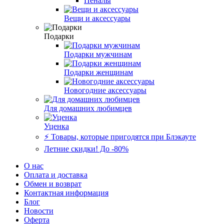
Пеналы
Вещи и аксессуары
Подарки
Подарки мужчинам
Подарки женщинам
Новогодние аксессуары
Для домашних любимцев
Уценка
⚡️ Товары, которые пригодятся при Блэкауте
Летние скидки! До -80%
О нас
Оплата и доставка
Обмен и возврат
Контактная информация
Блог
Новости
Оферта