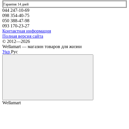
Гарантия 14 дней
044 247-10-69
098 354-40-75
050 388-47-98
093 170-23-27
Контактная информация
Полная версия сайта
© 2012—2026
Wellamart — магазин товаров для жизни
Укр
Рус
Wellamart