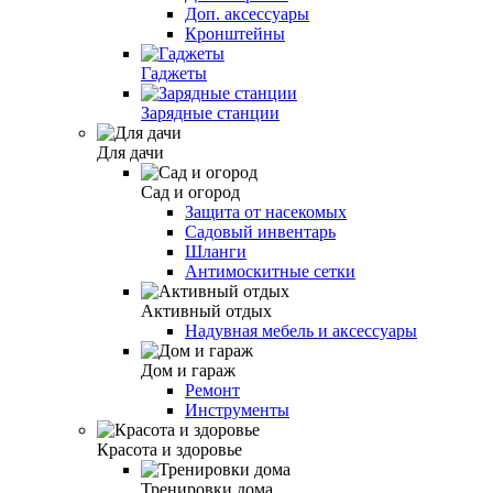
Доп. аксессуары
Кронштейны
Гаджеты
Зарядные станции
Для дачи
Сад и огород
Защита от насекомых
Садовый инвентарь
Шланги
Антимоскитные сетки
Активный отдых
Надувная мебель и аксессуары
Дом и гараж
Ремонт
Инструменты
Красота и здоровье
Тренировки дома