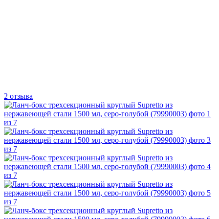
2 отзыва