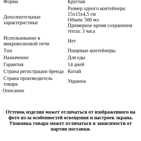
Форма
Круглая
Размер одного контейнера:
15х15х4,5 см
Дополнительные
Объем: 500 мл
характеристики
Примерное время сохранения
тепла: 3 часа
Использование в
Нет
микроволновой печи
Тип
Пищевые контейнеры
Назначение
Для еды
Гарантия
14 дней
Страна регистрации бренда
Китай
Страна производитель
Украина
товара
Описание
Оттенок изделия может отличаться от изображенного на
фото из-за особенностей освещения и настроек экрана.
Упаковка товара может отличаться в зависимости от
партии поставки.