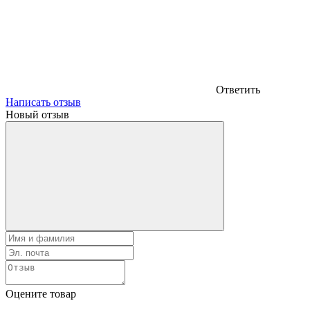
Ответить
Написать отзыв
Новый отзыв
Оцените товар