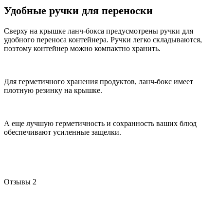
Удобные ручки для переноски
Сверху на крышке ланч-бокса предусмотрены ручки для
удобного переноса контейнера. Ручки легко складываются,
поэтому контейнер можно компактно хранить.
Для герметичного хранения продуктов, ланч-бокс имеет
плотную резинку на крышке.
А еще лучшую герметичность и сохранность ваших блюд
обеспечивают усиленные защелки.
Отзывы
2