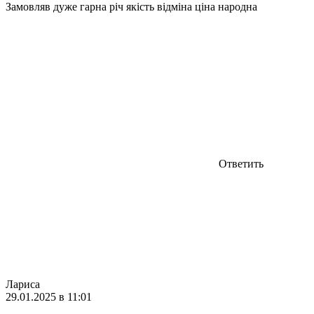
Замовляв дуже гарна річ якість відміна ціна народна
Ответить
Лариса
29.01.2025 в 11:01