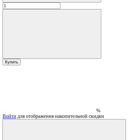
Купить
%
Войти
для отображения накопительной скидки