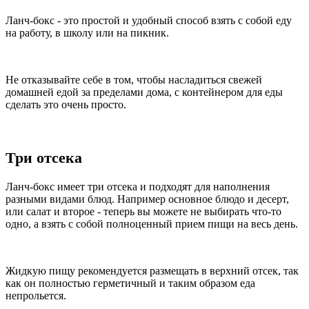
Ланч-бокс - это простой и удобный способ взять с собой еду
на работу, в школу или на пикник.
Не отказывайте себе в том, чтобы насладиться свежей
домашней едой за пределами дома, с контейнером для еды
сделать это очень просто.
Три отсека
Ланч-бокс имеет три отсека и подходят для наполнения
разными видами блюд. Например основное блюдо и десерт,
или салат и второе - теперь вы можете не выбирать что-то
одно, а взять с собой полноценный прием пищи на весь день.
Жидкую пищу рекомендуется размещать в верхний отсек, так
как он полностью герметичный и таким образом еда
непрольется.