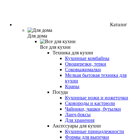
Каталог
Для дома
Все для кухни
Техника для кухни
Кухонные комбайны
Овощерезки, терки
Соковыжималки
Мелкая бытовая техника для
кухни
Краны
Посуда
Кухонные ножи и ножеточки
Сковороды и кастрюли
Чайники, чашки, бутылки
Ланч-боксы
Для хранения
Аксессуары для кухни
Кухонные принадлежности
Формы для выпечки