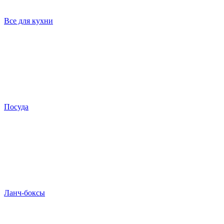
Все для кухни
Посуда
Ланч-боксы