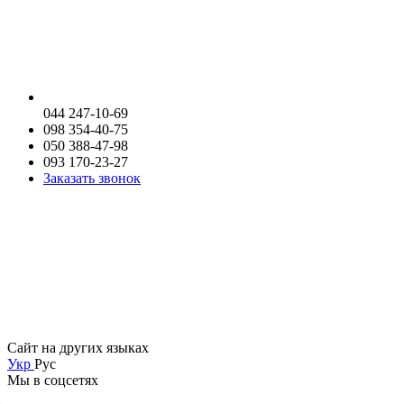
044 247-10-69
098 354-40-75
050 388-47-98
093 170-23-27
Заказать звонок
Сайт на других языках
Укр
Рус
Мы в соцсетях