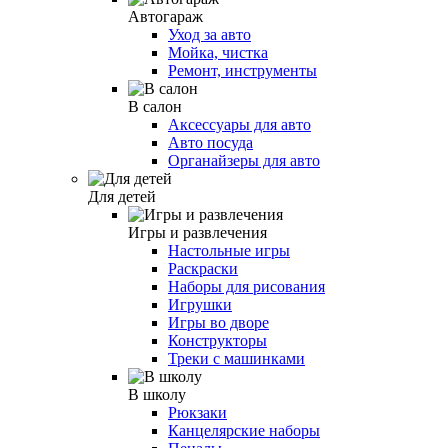
Автогараж
Уход за авто
Мойка, чистка
Ремонт, инструменты
В салон
Аксессуары для авто
Авто посуда
Органайзеры для авто
Для детей
Игры и развлечения
Настольные игры
Раскраски
Наборы для рисования
Игрушки
Игры во дворе
Конструкторы
Треки с машинками
В школу
Рюкзаки
Канцелярские наборы