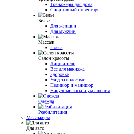
Тренажеры для дома
Спортивный инвентарь
Белье
Для женщин
Для мужчин
Массаж
Пояса
Салон красоты
Лицо и тело
Все для макияжа
Здоровье
Уход за волосами
Педикюр и маникюр
Наручные часы и украшения
Одежда
Реабилитация
Массажеры
Для авто