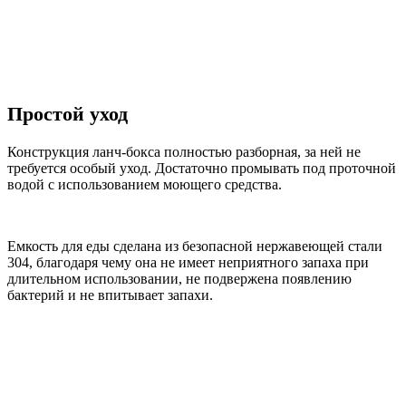
Простой уход
Конструкция ланч-бокса полностью разборная, за ней не
требуется особый уход. Достаточно промывать под проточной
водой с использованием моющего средства.
Емкость для еды сделана из безопасной нержавеющей стали
304, благодаря чему она не имеет неприятного запаха при
длительном использовании, не подвержена появлению
бактерий и не впитывает запахи.