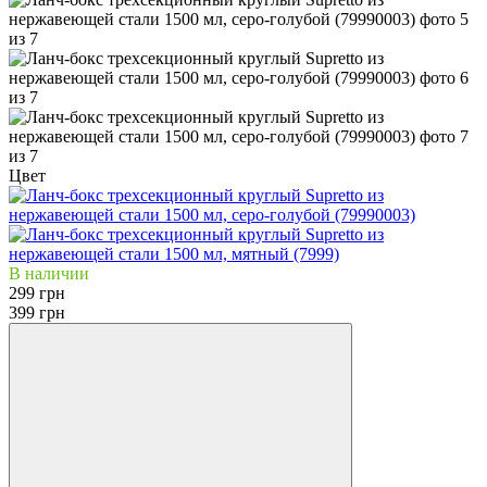
Цвет
В наличии
299 грн
399 грн