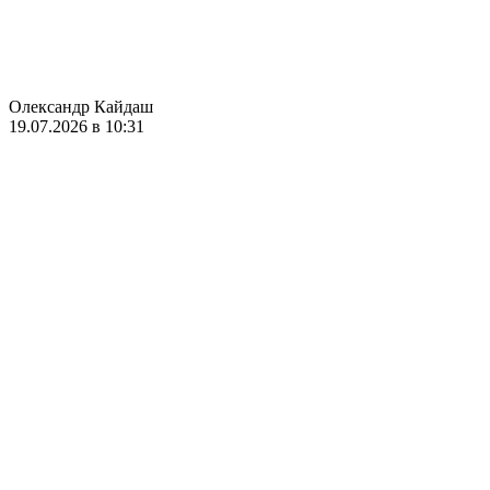
Олександр Кайдаш
19.07.2026 в 10:31