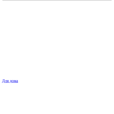
Для дома