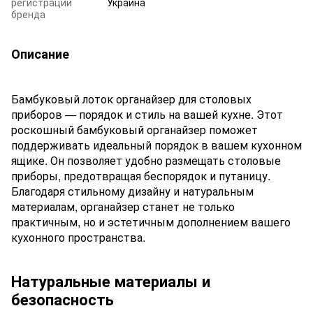
регистрации
Украина
бренда
Описание
Бамбуковый лоток органайзер для столовых
приборов — порядок и стиль на вашей кухне. Этот
роскошный бамбуковый органайзер поможет
поддерживать идеальный порядок в вашем кухонном
ящике. Он позволяет удобно размещать столовые
приборы, предотвращая беспорядок и путаницу.
Благодаря стильному дизайну и натуральным
материалам, органайзер станет не только
практичным, но и эстетичным дополнением вашего
кухонного пространства.
Натуральные материалы и
безопасность