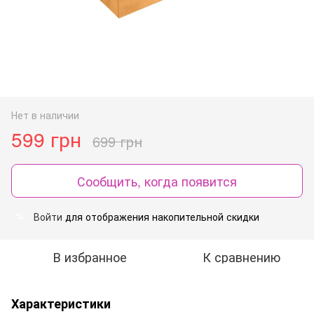
Нет в наличии
599 грн
699 грн
Сообщить, когда появится
Войти
для отображения накопительной скидки
%
В избранное
К сравнению
Характеристики