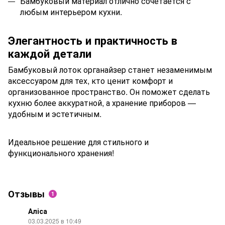
Бамбуковый материал отлично сочетается с
любым интерьером кухни.
Элегантность и практичность в
каждой детали
Бамбуковый лоток органайзер станет незаменимым
аксессуаром для тех, кто ценит комфорт и
организованное пространство. Он поможет сделать
кухню более аккуратной, а хранение приборов —
удобным и эстетичным.
Идеальное решение для стильного и
функционального хранения!
Отзывы
1
Аліса
03.03.2025 в 10:49