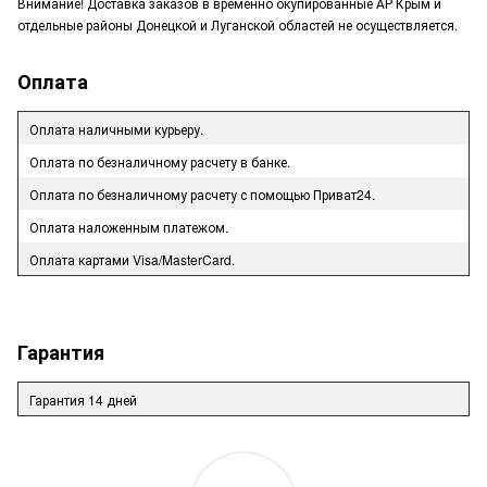
Внимание! Доставка заказов в временно окупированные АР Крым и
отдельные районы Донецкой и Луганской областей не осуществляется.
Оплата
Оплата наличными курьеру.
Оплата по безналичному расчету в банке.
Оплата по безналичному расчету с помощью Приват24.
Оплата наложенным платежом.
Оплата картами Visa/MasterCard.
Гарантия
Гарантия 14 дней