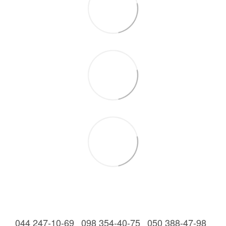
044 247-10-69
098 354-40-75
050 388-47-98