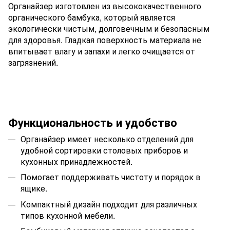
Органайзер изготовлен из высококачественного
органического бамбука, который является
экологически чистым, долговечным и безопасным
для здоровья. Гладкая поверхность материала не
впитывает влагу и запахи и легко очищается от
загрязнений.
Функциональность и удобство
Органайзер имеет несколько отделений для
удобной сортировки столовых приборов и
кухонных принадлежностей.
Помогает поддерживать чистоту и порядок в
ящике.
Компактный дизайн подходит для различных
типов кухонной мебели.