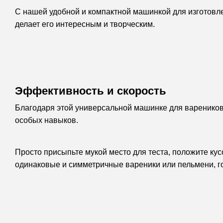
С нашей удобной и компактной машинкой для изготовлен
делает его интересным и творческим.
Эффективность и скорость
Благодаря этой универсальной машинке для вареников 
особых навыков.
Просто присыпьте мукой место для теста, положите кус
одинаковые и симметричные вареники или пельмени, го