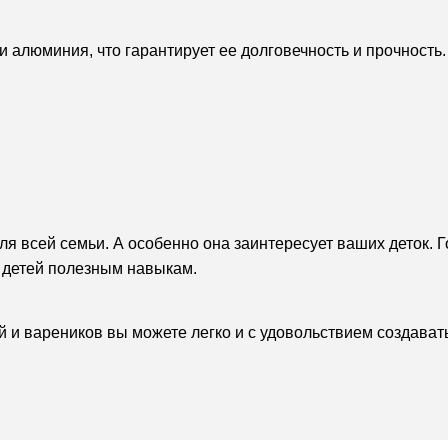
 алюминия, что гарантирует ее долговечность и прочность.
я всей семьи. А особенно она заинтересует ваших деток. Г
ь детей полезным навыкам.
 и вареников вы можете легко и с удовольствием создават