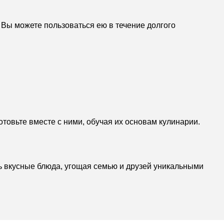
 Вы можете пользоваться ею в течение долгого
отовьте вместе с ними, обучая их основам кулинарии.
ь вкусные блюда, угощая семью и друзей уникальными