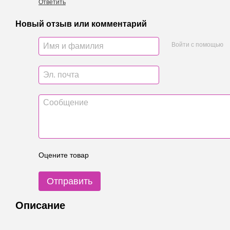
Ответить
Новый отзыв или комментарий
Войти с помощью
Оцените товар
Отправить
Описание