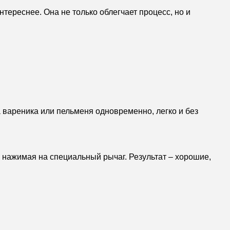
тереснее. Она не только облегчает процесс, но и
 вареника или пельменя одновременно, легко и без
, нажимая на специальный рычаг. Результат – хорошие,