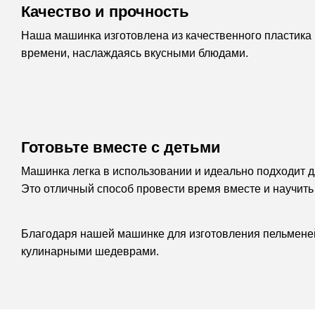
Качество и прочность
Наша машинка изготовлена из качественного пластика и
времени, наслаждаясь вкусными блюдами.
Готовьте вместе с детьми
Машинка легка в использовании и идеально подходит дл
Это отличный способ провести время вместе и научит
Благодаря нашей машинке для изготовления пельменей
кулинарными шедеврами.