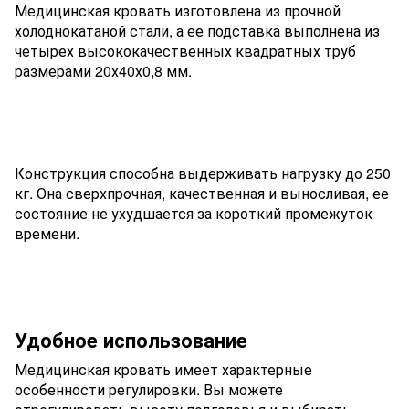
Медицинская кровать изготовлена из прочной
холоднокатаной стали, а ее подставка выполнена из
четырех высококачественных квадратных труб
размерами 20х40х0,8 мм.
Конструкция способна выдерживать нагрузку до 250
кг. Она сверхпрочная, качественная и выносливая, ее
состояние не ухудшается за короткий промежуток
времени.
Удобное использование
Медицинская кровать имеет характерные
особенности регулировки. Вы можете