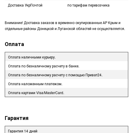
Доставка УкрПочтой
по тарифам перевозчика
Внимание! Доставка заказов в временно окупированные АР Крым и
отдельные районы Донецкой и Луганской областей не осуществляется.
Оплата
Оплата наличными курьеру.
Оплата по безналичному расчету в банке.
Оплата по безналичному расчету с помощью Приват24.
Оплата наложенным платежом.
Оплата картами Visa/MasterCard.
Гарантия
Гарантия 14 дней