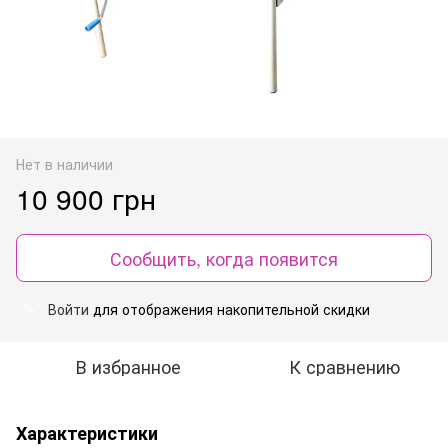
Нет в наличии
10 900 грн
Сообщить, когда появится
Войти
для отображения накопительной скидки
%
В избранное
К сравнению
Характеристики