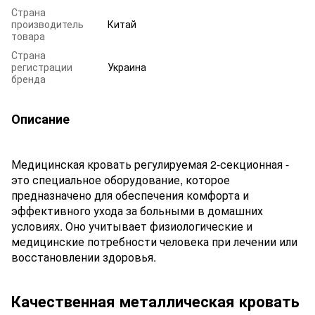
Страна
производитель
Китай
товара
Страна
регистрации
Украина
бренда
Описание
Медицинская кровать регулируемая 2-секционная -
это специальное оборудование, которое
предназначено для обеспечения комфорта и
эффективного ухода за больными в домашних
условиях. Оно учитывает физиологические и
медицинские потребности человека при лечении или
восстановлении здоровья.
Качественная металлическая кровать