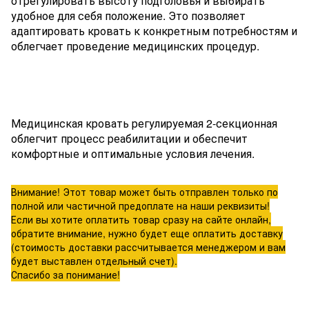
отрегулировать высоту подголовья и выбирать
удобное для себя положение. Это позволяет
адаптировать кровать к конкретным потребностям и
облегчает проведение медицинских процедур.
Медицинская кровать регулируемая 2-секционная
облегчит процесс реабилитации и обеспечит
комфортные и оптимальные условия лечения.
Внимание! Этот товар может быть отправлен только по
полной или частичной предоплате на наши реквизиты!
Если вы хотите оплатить товар сразу на сайте онлайн,
обратите внимание, нужно будет еще оплатить доставку
(стоимость доставки рассчитывается менеджером и вам
будет выставлен отдельный счет).
Спасибо за понимание!