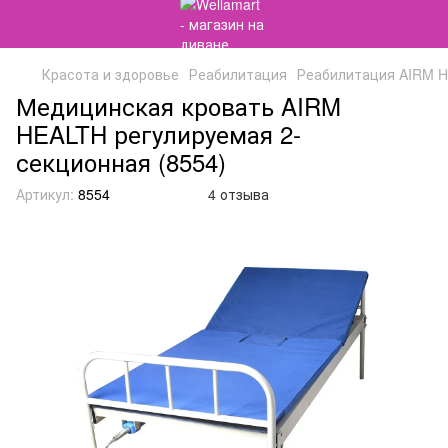
Красота и здоровье
Реабилитация
Реабилитация AIRM 
Медицинская кровать AIRM
HEALTH регулируемая 2-
секционная (8554)
Артикул:
8554
4 отзыва