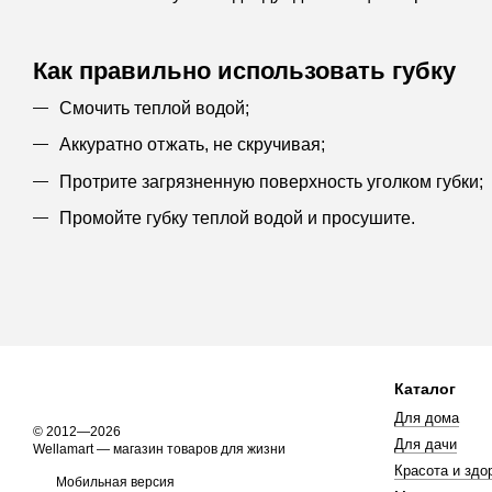
Как правильно использовать губку
Смочить теплой водой;
Аккуратно отжать, не скручивая;
Протрите загрязненную поверхность уголком губки;
Промойте губку теплой водой и просушите.
Каталог
Для дома
© 2012—2026
Для дачи
Wellamart — магазин товаров для жизни
Красота и здо
Мобильная версия