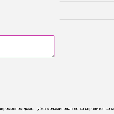
овременном доме. Губка меламиновая легко справится со 