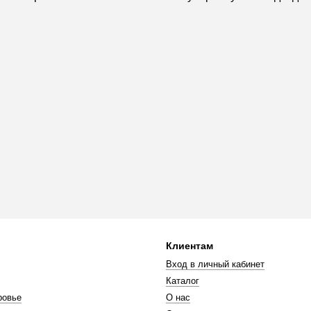
Клиентам
Вход в личный кабинет
Каталог
ровье
О нас