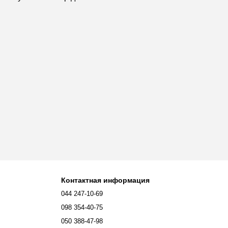
Контактная информация
044 247-10-69
098 354-40-75
050 388-47-98