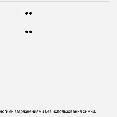
многими загрязнениями без использования химии.