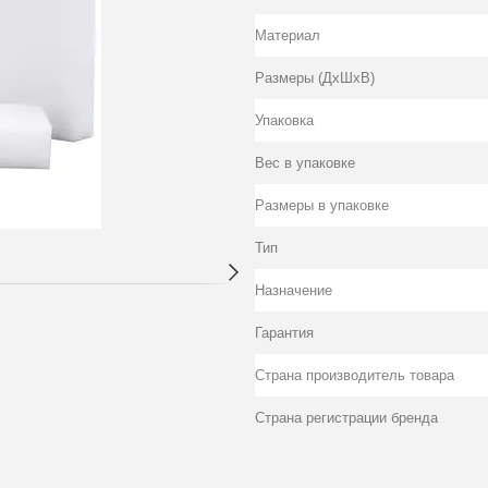
Материал
Размеры (ДхШхВ)
Упаковка
Вес в упаковке
Размеры в упаковке
Тип
Назначение
Гарантия
Страна производитель товара
Страна регистрации бренда