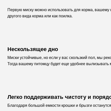
Первую миску можно использовать для корма, вашему ко
другого вида корма или как поилка.
Нескользящее дно
Миски устойчивые, но если у вас скользкий пол, мы р
Тогда вашему питомцу будет еще удобнее вылизывать ми
Легко поддерживать чистоту и поряд
Благодаря большой емкости крошки и брызги останутся 