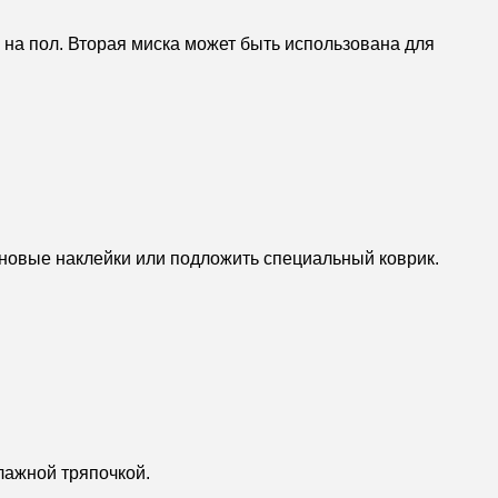
ь на пол. Вторая миска может быть использована для
иновые наклейки или подложить специальный коврик.
лажной тряпочкой.