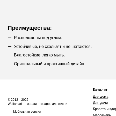
Преимущества:
Расположены под углом.
Устойчивые, не скользят и не шатаются.
Влагостойкие, легко мыть.
Оригинальный и практичный дизайн.
Каталог
Для дома
© 2012—2026
Для дачи
Wellamart — магазин товаров для жизни
Красота и здо
Мобильная версия
Массажеры