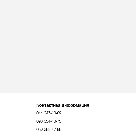
Контактная информация
044 247-10-69
098 354-40-75
050 388-47-98