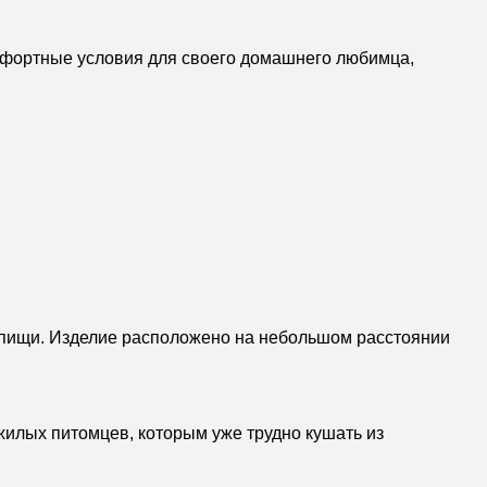
омфортные условия для своего домашнего любимца,
 пищи. Изделие расположено на небольшом расстоянии
жилых питомцев, которым уже трудно кушать из