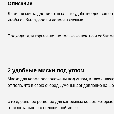
Описание
Двойная миска для животных - это удобство для ваше
чтобы он был здоров и доволен жизнью.
Подходит для кормления не только кошек, но и собак м
2 удобные миски под углом
Миски для корма расположены под углом, и такой нак
от пола, что в свою очередь уменьшает давление на ш
Это идеальное решение для капризных кошек, которые 
горизонтально расположенной миски.