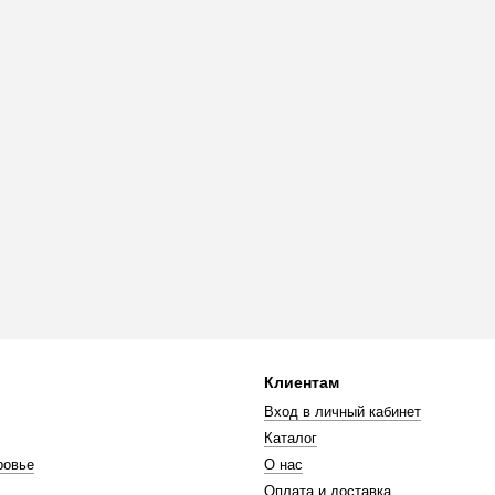
Клиентам
Вход в личный кабинет
Каталог
ровье
О нас
Оплата и доставка