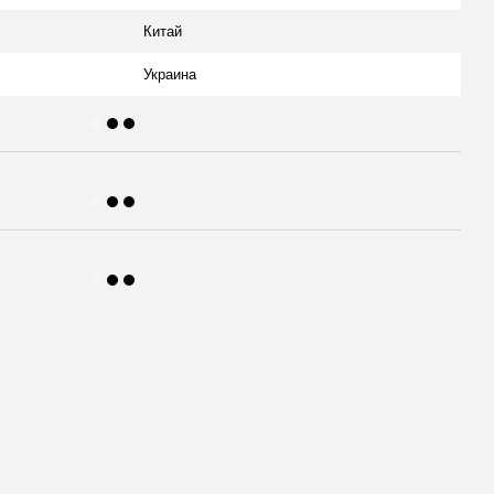
Китай
Украина