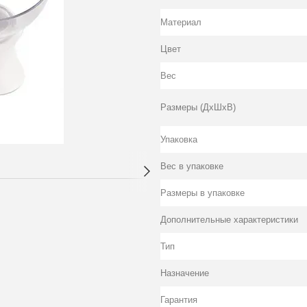
Материал
Цвет
Вес
Размеры (ДхШхВ)
Упаковка
Вес в упаковке
Размеры в упаковке
Дополнительные характеристики
Тип
Назначение
Гарантия