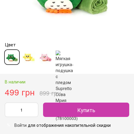
Цвет
В наличии
499 грн
899 грн
Купить
Войти
для отображения накопительной скидки
%