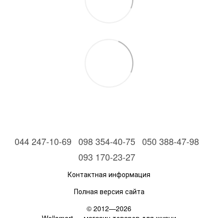
044 247-10-69
098 354-40-75
050 388-47-98
093 170-23-27
Контактная информация
Полная версия сайта
© 2012—2026