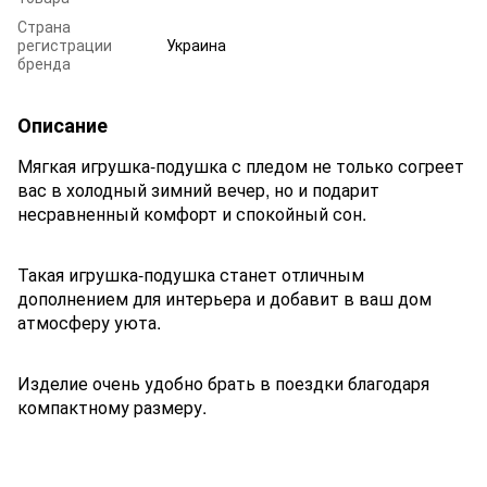
Страна
регистрации
Украина
бренда
Описание
Мягкая игрушка-подушка с пледом не только согреет
вас в холодный зимний вечер, но и подарит
несравненный комфорт и спокойный сон.
Такая игрушка-подушка станет отличным
дополнением для интерьера и добавит в ваш дом
атмосферу уюта.
Изделие очень удобно брать в поездки благодаря
компактному размеру.