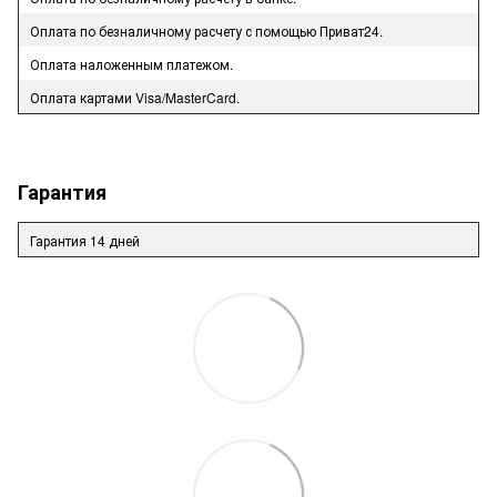
Оплата по безналичному расчету с помощью Приват24.
Оплата наложенным платежом.
Оплата картами Visa/MasterCard.
Гарантия
Гарантия 14 дней