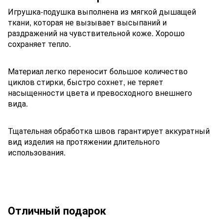
Игрушка-подушка выполнена из мягкой дышащей
ткани, которая не вызывает высыпаний и
раздражений на чувствительной коже. Хорошо
сохраняет тепло.
Материал легко переносит большое количество
циклов стирки, быстро сохнет, не теряет
насыщенности цвета и превосходного внешнего
вида.
Тщательная обработка швов гарантирует аккуратный
вид изделия на протяжении длительного
использования.
Отличный подарок