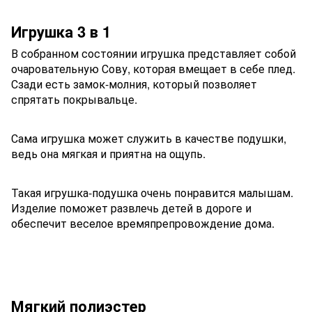
Игрушка 3 в 1
В собранном состоянии игрушка представляет собой
очаровательную Сову, которая вмещает в себе плед.
Сзади есть замок-молния, который позволяет
спрятать покрывальце.
Сама игрушка может служить в качестве подушки,
ведь она мягкая и приятна на ощупь.
Такая игрушка-подушка очень понравится малышам.
Изделие поможет развлечь детей в дороге и
обеспечит веселое времяпрепровождение дома.
Мягкий полиэстер