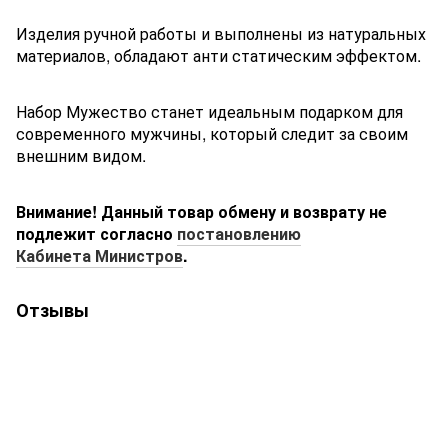
Изделия ручной работы и выполнены из натуральных
материалов, обладают анти статическим эффектом.
Набор Мужество станет идеальным подарком для
современного мужчины, который следит за своим
внешним видом.
Внимание! Данный товар обмену и возврату не
подлежит согласно
постановлению
Кабинета Министров
.
Отзывы