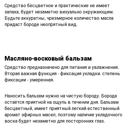
Средство бесцветное и практические не имеет
запаха, будет незаметно визуально окружающим.
Будьте аккуратны, чрезмерное количество масла
придаст бороде неопрятный вид.
Масляно-восковый бальзам
Средство предназначено для питания и увлажнения.
Вторая важная функция - фиксация укладки. степень
фиксации - умеренная.
Наносить бальзам нужно на чистую бороду. Борода
остаётся приятной на ощупь в течении дня. Бальзам
бесцветный, имеет приятный легкий естественный
аромат эфирных масел, поэтому наличие укладочного
воска будет незаметно для посторонних глаз.