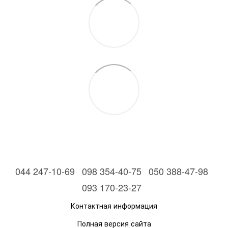
044 247-10-69
098 354-40-75
050 388-47-98
093 170-23-27
Контактная информация
Полная версия сайта