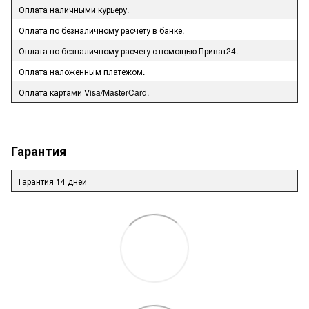
Оплата наличными курьеру.
Оплата по безналичному расчету в банке.
Оплата по безналичному расчету с помощью Приват24.
Оплата наложенным платежом.
Оплата картами Visa/MasterCard.
Гарантия
Гарантия 14 дней