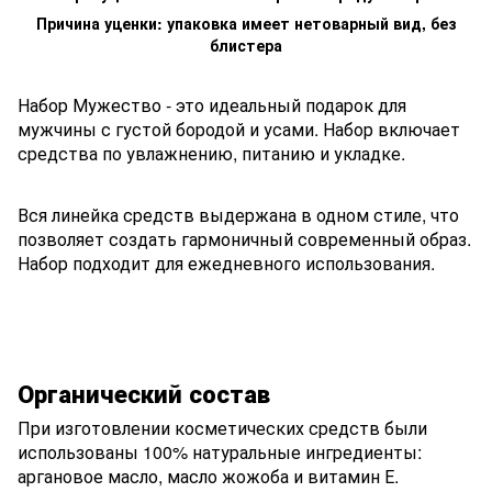
Причина уценки: упаковка имеет нетоварный вид, без
блистера
Набор Мужество - это идеальный подарок для
мужчины с густой бородой и усами. Набор включает
средства по увлажнению, питанию и укладке.
Вся линейка средств выдержана в одном стиле, что
позволяет создать гармоничный современный образ.
Набор подходит для ежедневного использования.
Органический состав
При изготовлении косметических средств были
использованы 100% натуральные ингредиенты:
аргановое масло, масло жожоба и витамин Е.