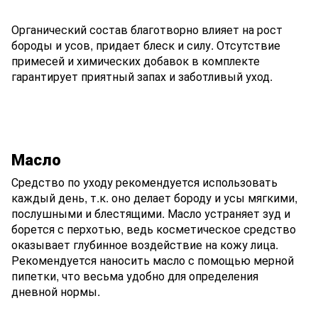
Органический состав благотворно влияет на рост
бороды и усов, придает блеск и силу. Отсутствие
примесей и химических добавок в комплекте
гарантирует приятный запах и заботливый уход.
Масло
Средство по уходу рекомендуется использовать
каждый день, т.к. оно делает бороду и усы мягкими,
послушными и блестящими. Масло устраняет зуд и
борется с перхотью, ведь косметическое средство
оказывает глубинное воздействие на кожу лица.
Рекомендуется наносить масло с помощью мерной
пипетки, что весьма удобно для определения
дневной нормы.