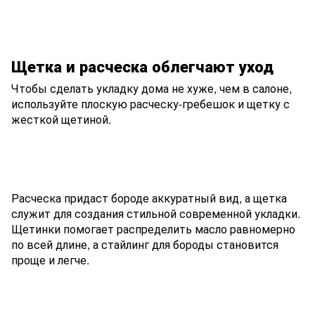
Щетка и расческа облегчают уход
Чтобы сделать укладку дома не хуже, чем в салоне,
используйте плоскую расческу-гребешок и щетку с
жесткой щетиной.
Расческа придаст бороде аккуратный вид, а щетка
служит для создания стильной современной укладки.
Щетинки помогает распределить масло равномерно
по всей длине, а стайлинг для бороды становится
проще и легче.