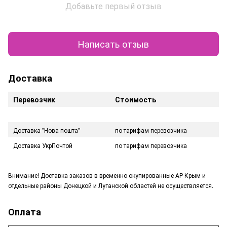
Добавьте первый отзыв
Написать отзыв
Доставка
Перевозчик
Стоимость
Доставка "Нова пошта"
по тарифам перевозчика
Доставка УкрПочтой
по тарифам перевозчика
Внимание! Доставка заказов в временно окупированные АР Крым и
отдельные районы Донецкой и Луганской областей не осуществляется.
Оплата