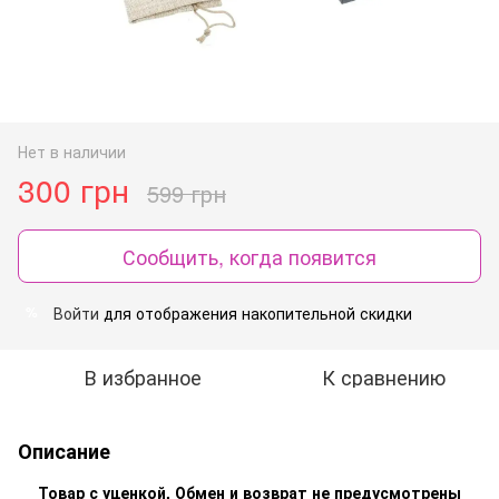
Нет в наличии
300 грн
599 грн
Сообщить, когда появится
Войти
для отображения накопительной скидки
%
В избранное
К сравнению
Описание
Товар с уценкой. Обмен и возврат не предусмотрены