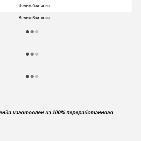
Великобритания
Великобритания
ренда изготовлен из 100% переработанного