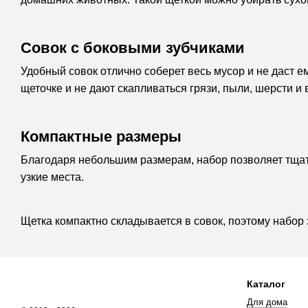
Совок с боковыми зубчиками
Удобный совок отлично соберет весь мусор и не даст 
щеточке и не дают скапливаться грязи, пыли, шерсти и 
Компактные размеры
Благодаря небольшим размерам, набор позволяет тщат
узкие места.
Щетка компактно складывается в совок, поэтому набор
Каталог
Для дома