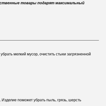
чественные товары подарят максимальный
убрать мелкий мусор, очистить стыки загрязненной
Изделие поможет убрать пыль, грязь, шерсть