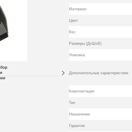
Материал
Цвет
Вес
Размеры (ДхШхВ)
Упаковка
Дополнительные характеристики
Комплектация
Тип
Назначение
Гарантия