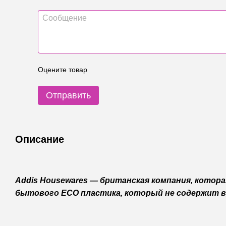
Оцените товар
Отправить
Описание
Addis Housewares — британская компания, котор
бытового ECO пластика, который не содержит 