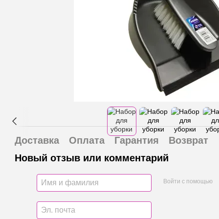
Доставка
Оплата
Гарантия
Возврат
Новый отзыв или комментарий
Войти с помощью