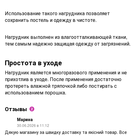
Использование такого нагрудника позволяет
сохранить постель и одежду в чистоте.
Нагрудник выполнен из влагоотталкивающей ткани,
тем самым надежно защищая одежду от загрязнений.
Простота в уходе
Нагрудник является многоразового применения и не
прихотлив в уходе. После применения достаточно
протереть влажной тряпочкой либо постирать с
использованием порошка.
Отзывы
2
Марина
30.06.2026 в 11:12
Дякую магазину за швидку доставку та якісний товар. Все