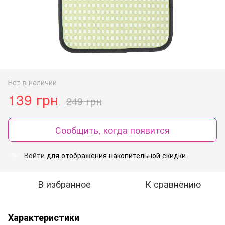
Нет в наличии
139 грн
249 грн
Сообщить, когда появится
Войти
для отображения накопительной скидки
%
В избранное
К сравнению
Характеристики