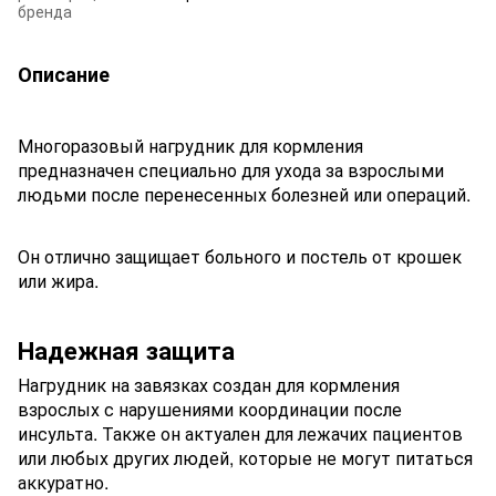
бренда
Описание
Многоразовый нагрудник для кормления
предназначен специально для ухода за взрослыми
людьми после перенесенных болезней или операций.
Он отлично защищает больного и постель от крошек
или жира.
Надежная защита
Нагрудник на завязках создан для кормления
взрослых с нарушениями координации после
инсульта. Также он актуален для лежачих пациентов
или любых других людей, которые не могут питаться
аккуратно.