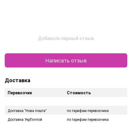
Добавьте первый отзыв
Написать отзыв
Доставка
Перевозчик
Стоимость
Доставка "Нова пошта"
по тарифам перевозчика
Доставка УкрПочтой
по тарифам перевозчика