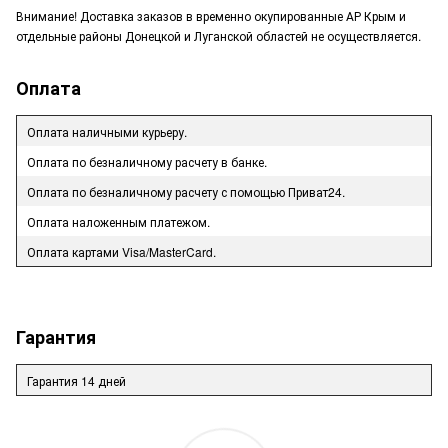
Внимание! Доставка заказов в временно окупированные АР Крым и
отдельные районы Донецкой и Луганской областей не осуществляется.
Оплата
Оплата наличными курьеру.
Оплата по безналичному расчету в банке.
Оплата по безналичному расчету с помощью Приват24.
Оплата наложенным платежом.
Оплата картами Visa/MasterCard.
Гарантия
Гарантия 14 дней