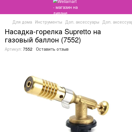
Для дома
Инструменты
Доп. аксессуары
Доп. аксессуа
Насадка-горелка Supretto на
газовый баллон (7552)
Артикул:
7552
Оставить отзыв