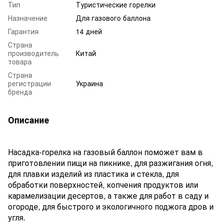
Тип
Туристические горелки
Назначение
Для газового баллона
Гарантия
14 дней
Страна
производитель
Китай
товара
Страна
регистрации
Украина
бренда
Описание
Насадка-горелка на газовый баллон поможет вам в
приготовлении пищи на пикнике, для разжигания огня,
для плавки изделий из пластика и стекла, для
обработки поверхностей, копчения продуктов или
карамелизации десертов, а также для работ в саду и
огороде, для быстрого и экологичного поджога дров и
угля.