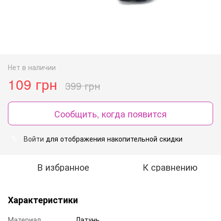
Нет в наличии
109 грн
399 грн
Сообщить, когда появится
Войти
для отображения накопительной скидки
%
В избранное
К сравнению
Характеристики
Материал
Латунь