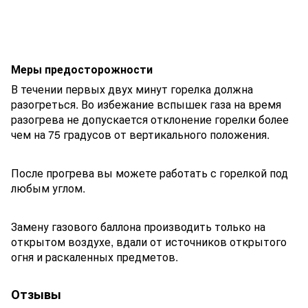
Меры предосторожности
В течении первых двух минут горелка должна
разогреться. Во избежание вспышек газа на время
разогрева не допускается отклонение горелки более
чем на 75 градусов от вертикального положения.
После прогрева вы можете работать с горелкой под
любым углом.
Замену газового баллона производить только на
открытом воздухе, вдали от источников открытого
огня и раскаленных предметов.
Отзывы