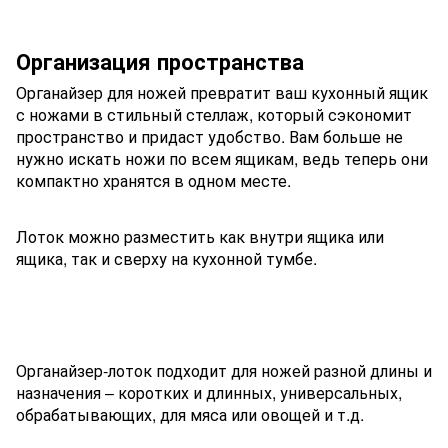
Организация пространства
Органайзер для ножей превратит ваш кухонный ящик
с ножами в стильный стеллаж, который сэкономит
пространство и придаст удобство. Вам больше не
нужно искать ножи по всем ящикам, ведь теперь они
компактно хранятся в одном месте.
Лоток можно разместить как внутри ящика или
ящика, так и сверху на кухонной тумбе.
Органайзер-лоток подходит для ножей разной длины и
назначения – коротких и длинных, универсальных,
обрабатывающих, для мяса или овощей и т.д.