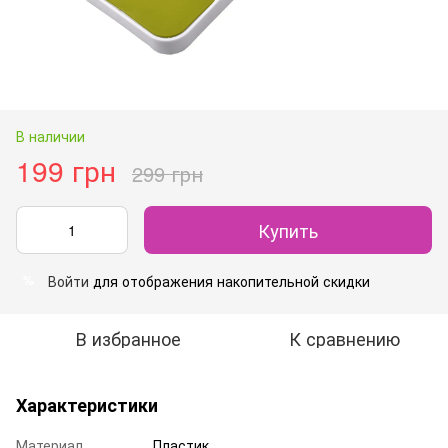
В наличии
199 грн
299 грн
Купить
Войти
для отображения накопительной скидки
%
В избранное
К сравнению
Характеристики
Материал
Пластик