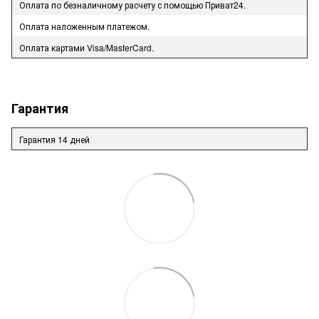
Оплата по безналичному расчету с помощью Приват24.
Оплата наложенным платежом.
Оплата картами Visa/MasterCard.
Гарантия
Гарантия 14 дней