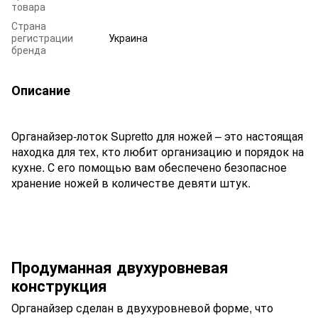
товара
Страна
регистрации
Украина
бренда
Описание
Органайзер-лоток Supretto для ножей – это настоящая
находка для тех, кто любит организацию и порядок на
кухне. С его помощью вам обеспечено безопасное
хранение ножей в количестве девяти штук.
Продуманная двухуровневая
конструкция
Органайзер сделан в двухуровневой форме, что