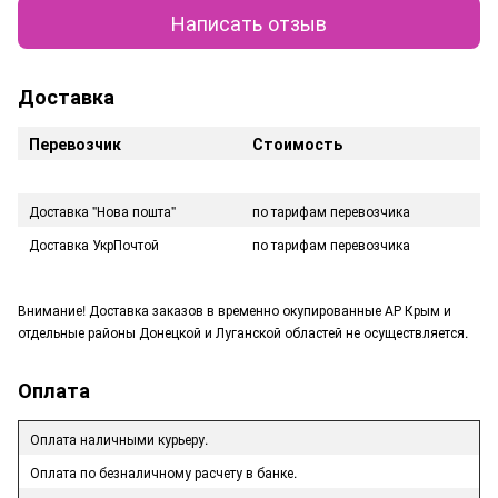
Написать отзыв
Доставка
Перевозчик
Стоимость
Доставка "Нова пошта"
по тарифам перевозчика
Доставка УкрПочтой
по тарифам перевозчика
Внимание! Доставка заказов в временно окупированные АР Крым и
отдельные районы Донецкой и Луганской областей не осуществляется.
Оплата
Оплата наличными курьеру.
Оплата по безналичному расчету в банке.