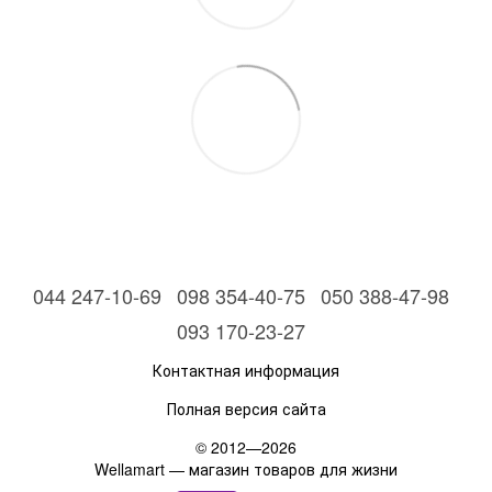
044 247-10-69
098 354-40-75
050 388-47-98
093 170-23-27
Контактная информация
Полная версия сайта
© 2012—2026
Wellamart — магазин товаров для жизни