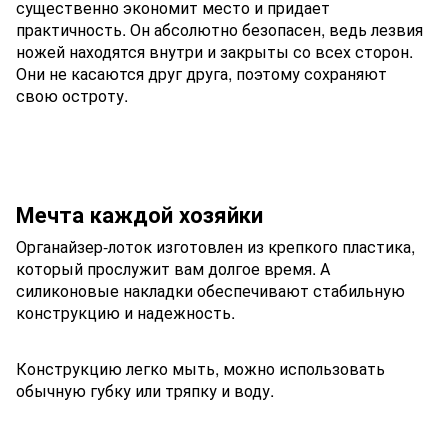
существенно экономит место и придает
практичность. Он абсолютно безопасен, ведь лезвия
ножей находятся внутри и закрыты со всех сторон.
Они не касаются друг друга, поэтому сохраняют
свою остроту.
Мечта каждой хозяйки
Органайзер-лоток изготовлен из крепкого пластика,
который прослужит вам долгое время. А
силиконовые накладки обеспечивают стабильную
конструкцию и надежность.
Конструкцию легко мыть, можно использовать
обычную губку или тряпку и воду.