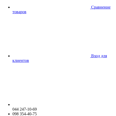
Сравнение
товаров
Вход для
клиентов
044 247-10-69
098 354-40-75