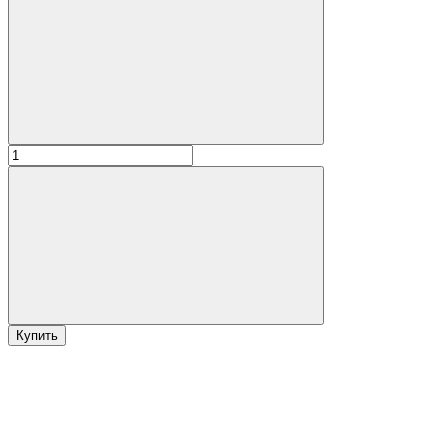
Купить