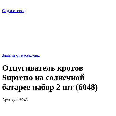
Сад и огород
Защита от насекомых
Отпугиватель кротов
Supretto на солнечной
батарее набор 2 шт (6048)
Артикул:
6048