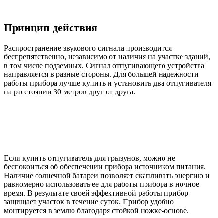
Принцип действия
Распространение звукового сигнала производится
беспрепятственно, независимо от наличия на участке зданий,
в том числе подземных. Сигнал отпугивающего устройства
направляется в разные стороны. Для большей надежности
работы прибора лучше купить и установить два отпугивателя
на расстоянии 30 метров друг от друга.
Если купить отпугиватель для грызунов, можно не
беспокоиться об обеспечении прибора источником питания.
Наличие солнечной батареи позволяет скапливать энергию и
равномерно использовать ее для работы прибора в ночное
время. В результате своей эффективной работы прибор
защищает участок в течение суток. Прибор удобно
монтируется в землю благодаря стойкой ножке-основе.