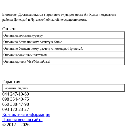
Внимание! Доставка заказов в временно окупированные АР Крым и отдельные
районы Донецкой и Луганской областей не осуществляется.
Оплата
Оплата наличными курьеру.
Оплата по безналичному расчету в банке.
Оплата по безналичному расчету с помощью Приват24.
Оплата наложенным платежом.
Оплата картами Visa/MasterCard.
Гарантия
Гарантия 14 дней
044 247-10-69
098 354-40-75
050 388-47-98
093 170-23-27
Контактная информация
Полная версия сайта
© 2012—2026