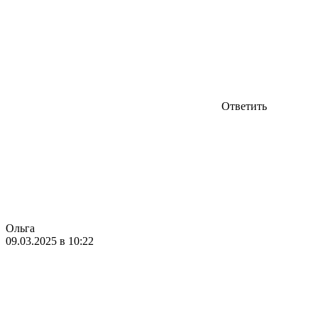
Ответить
Ольга
09.03.2025 в 10:22