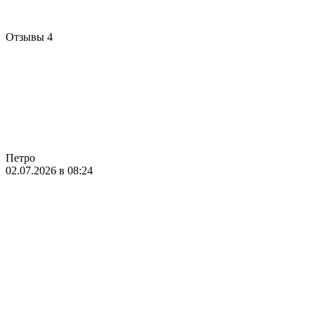
Отзывы
4
Петро
02.07.2026 в 08:24