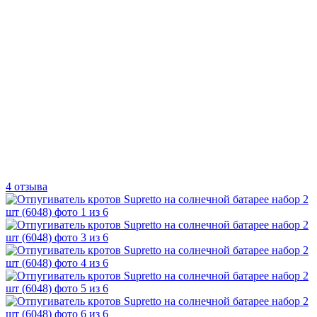
4 отзыва