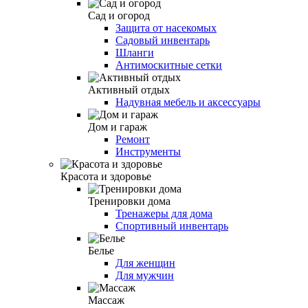
Сад и огород
Защита от насекомых
Садовый инвентарь
Шланги
Антимоскитные сетки
Активный отдых
Надувная мебель и аксессуары
Дом и гараж
Ремонт
Инструменты
Красота и здоровье
Тренировки дома
Тренажеры для дома
Спортивный инвентарь
Белье
Для женщин
Для мужчин
Массаж