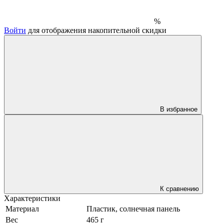
%
Войти
для отображения накопительной скидки
В избранное
К сравнению
Характеристики
Материал
Пластик, солнечная панель
Вес
465 г