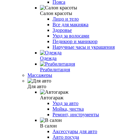
Пояса
Салон красоты
Лицо и тело
Все для макияжа
Здоровье
Уход за волосами
Педикюр и маникюр
Наручные часы и украшения
Одежда
Реабилитация
Массажеры
Для авто
Автогараж
Уход за авто
Мойка, чистка
Ремонт, инструменты
В салон
Аксессуары для авто
Авто посуда