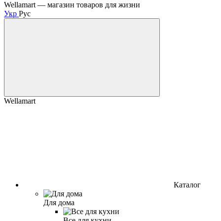
Wellamart — магазин товаров для жизни
Укр
Рус
Wellamart
Каталог
Для дома
Все для кухни