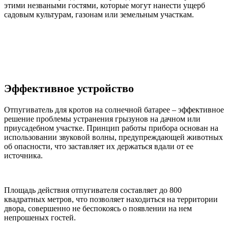
этими незваными гостями, которые могут нанести ущерб
садовым культурам, газонам или земельным участкам.
Эффективное устройство
Отпугиватель для кротов на солнечной батарее – эффективное
решение проблемы устранения грызунов на дачном или
приусадебном участке. Принцип работы прибора основан на
использовании звуковой волны, предупреждающей животных
об опасности, что заставляет их держаться вдали от ее
источника.
Площадь действия отпугивателя составляет до 800
квадратных метров, что позволяет находиться на территории
двора, совершенно не беспокоясь о появлении на нем
непрошеных гостей.