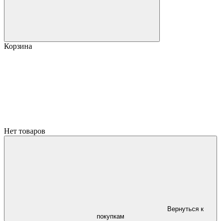
Корзина
Нет товаров
Вернуться к
покупкам