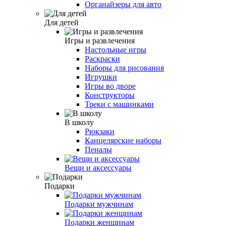
Органайзеры для авто
Для детей
Игры и развлечения
Настольные игры
Раскраски
Наборы для рисования
Игрушки
Игры во дворе
Конструкторы
Треки с машинками
В школу
Рюкзаки
Канцелярские наборы
Пеналы
Вещи и аксессуары
Подарки
Подарки мужчинам
Подарки женщинам