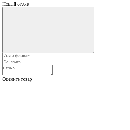
Новый отзыв
Оцените товар