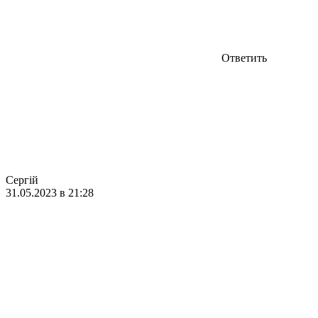
Ответить
Сергій
31.05.2023 в 21:28