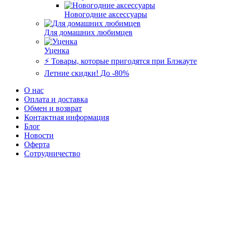
Новогодние аксессуары
Для домашних любимцев
Уценка
⚡️ Товары, которые пригодятся при Блэкауте
Летние скидки! До -80%
О нас
Оплата и доставка
Обмен и возврат
Контактная информация
Блог
Новости
Оферта
Сотрудничество