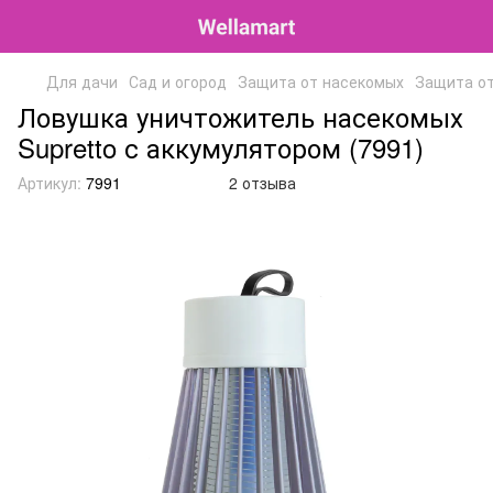
Для дачи
Сад и огород
Защита от насекомых
Защита от
Ловушка уничтожитель насекомых
Supretto с аккумулятором (7991)
Артикул:
7991
2 отзыва