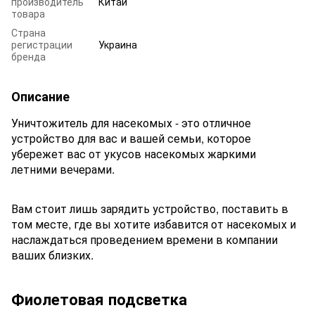
производитель
Китай
товара
Страна
регистрации
Украина
бренда
Описание
Уничтожитель для насекомых - это отличное
устройство для вас и вашей семьи, которое
убережет вас от укусов насекомых жаркими
летними вечерами.
Вам стоит лишь зарядить устройство, поставить в
том месте, где вы хотите избавится от насекомых и
наслаждаться проведением времени в компании
ваших близких.
Фиолетовая подсветка