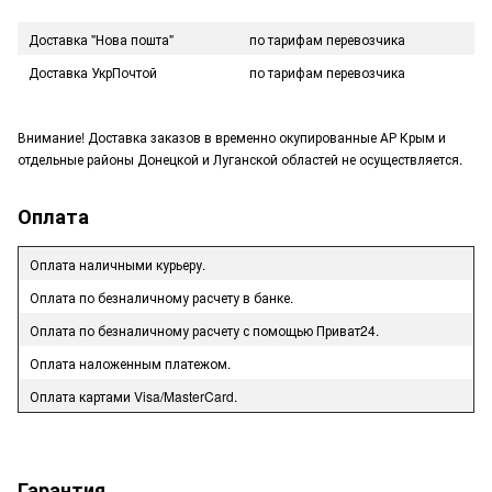
Доставка "Нова пошта"
по тарифам перевозчика
Доставка УкрПочтой
по тарифам перевозчика
Внимание! Доставка заказов в временно окупированные АР Крым и
отдельные районы Донецкой и Луганской областей не осуществляется.
Оплата
Оплата наличными курьеру.
Оплата по безналичному расчету в банке.
Оплата по безналичному расчету с помощью Приват24.
Оплата наложенным платежом.
Оплата картами Visa/MasterCard.
Гарантия