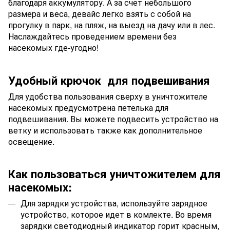
благодаря аккумулятору. А за счет небольшого
размера и веса, девайс легко взять с собой на
прогулку в парк, на пляж, на выезд на дачу или в лес.
Наслаждайтесь проведением времени без
насекомых где-угодно!
Удобный крючок для подвешивания
Для удобства пользования сверху в уничтожителе
насекомых предусмотрена петелька для
подвешивания. Вы можете подвесить устройство на
ветку и использовать также как дополнительное
освещение.
Как пользоваться уничтожителем для
насекомых:
Для зарядки устройства, используйте зарядное
устройство, которое идет в комлекте. Во время
зарядки светодиодный индикатор горит красным,