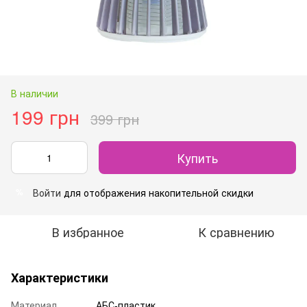
В наличии
199 грн
399 грн
Купить
Войти
для отображения накопительной скидки
%
В избранное
К сравнению
Характеристики
Материал
АБС-пластик