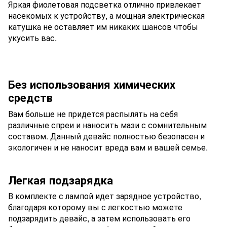
Яркая фиолетовая подсветка отлично привлекает
насекомых к устройству, а мощная электрическая
катушка не оставляет им никаких шансов чтобы
укусить вас.
Без использования химических
средств
Вам больше не придется распылять на себя
различные спреи и наносить мази с сомнительным
составом. Данный девайс полностью безопасен и
экологичен и не наносит вреда вам и вашей семье.
Легкая подзарядка
В комплекте с лампой идет зарядное устройство,
благодаря которому вы с легкостью можете
подзарядить девайс, а затем использовать его