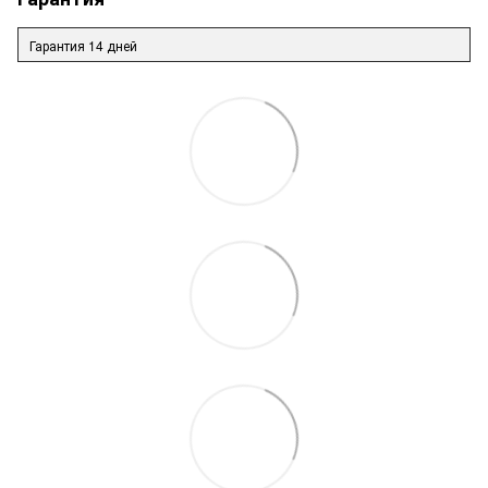
Гарантия 14 дней