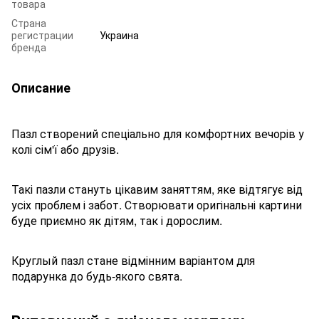
товара
Страна
регистрации
Украина
бренда
Описание
Пазл створений спеціально для комфортних вечорів у
колі сім'ї або друзів.
Такі пазли стануть цікавим заняттям, яке відтягує від
усіх проблем і забот. Створювати оригінальні картини
буде приємно як дітям, так і дорослим.
Круглый пазл стане відмінним варіантом для
подарунка до будь-якого свята.