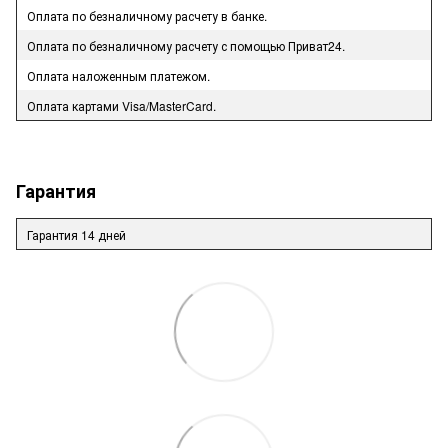
Оплата по безналичному расчету в банке.
Оплата по безналичному расчету с помощью Приват24.
Оплата наложенным платежом.
Оплата картами Visa/MasterCard.
Гарантия
Гарантия 14 дней