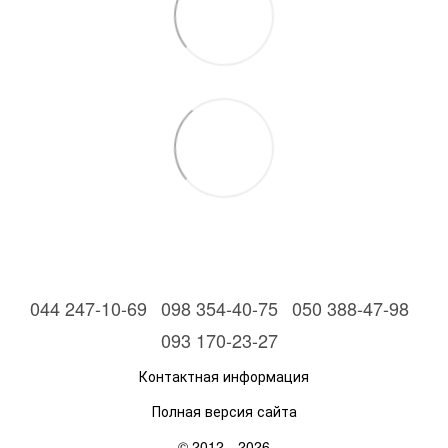
044 247-10-69
098 354-40-75
050 388-47-98
093 170-23-27
Контактная информация
Полная версия сайта
© 2012—2026