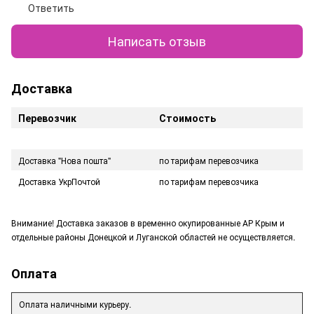
Ответить
Написать отзыв
Доставка
Перевозчик
Стоимость
Доставка "Нова пошта"
по тарифам перевозчика
Доставка УкрПочтой
по тарифам перевозчика
Внимание! Доставка заказов в временно окупированные АР Крым и
отдельные районы Донецкой и Луганской областей не осуществляется.
Оплата
Оплата наличными курьеру.