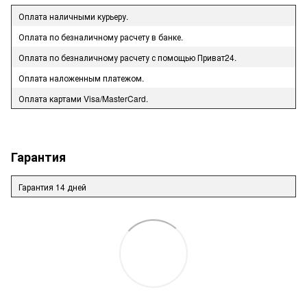
Оплата наличными курьеру.
Оплата по безналичному расчету в банке.
Оплата по безналичному расчету с помощью Приват24.
Оплата наложенным платежом.
Оплата картами Visa/MasterCard.
Гарантия
Гарантия 14 дней