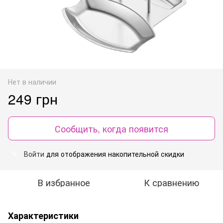
Нет в наличии
249 грн
Сообщить, когда появится
Войти
для отображения накопительной скидки
%
В избранное
К сравнению
Характеристики