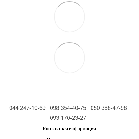
044 247-10-69
098 354-40-75
050 388-47-98
093 170-23-27
Контактная информация