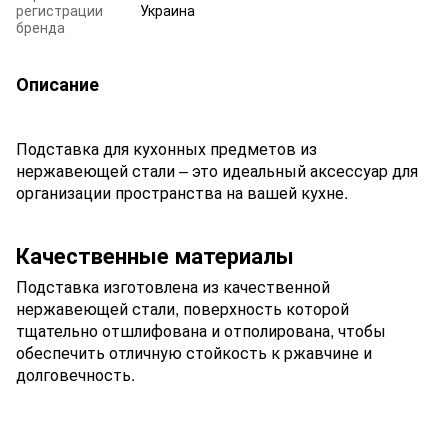
регистрации
Украина
бренда
Описание
Подставка для кухонных предметов из
нержавеющей стали – это идеальный аксессуар для
организации пространства на вашей кухне.
Качественные материалы
Подставка изготовлена из качественной
нержавеющей стали, поверхность которой
тщательно отшлифована и отполирована, чтобы
обеспечить отличную стойкость к ржавчине и
долговечность.