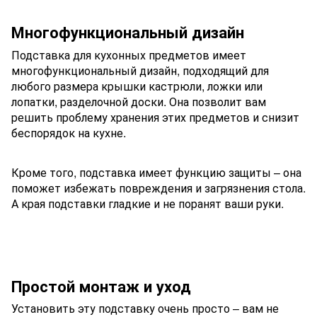
Многофункциональный дизайн
Подставка для кухонных предметов имеет
многофункциональный дизайн, подходящий для
любого размера крышки кастрюли, ложки или
лопатки, разделочной доски. Она позволит вам
решить проблему хранения этих предметов и снизит
беспорядок на кухне.
Кроме того, подставка имеет функцию защиты – она
поможет избежать повреждения и загрязнения стола.
А края подставки гладкие и не поранят ваши руки.
Простой монтаж и уход
Установить эту подставку очень просто – вам не