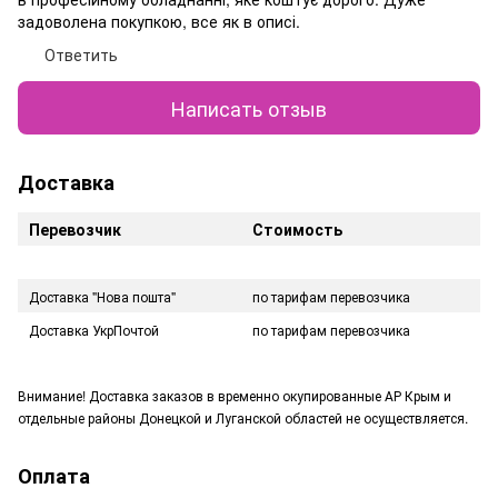
задоволена покупкою, все як в описі.
Ответить
Написать отзыв
Доставка
Перевозчик
Стоимость
Доставка "Нова пошта"
по тарифам перевозчика
Доставка УкрПочтой
по тарифам перевозчика
Внимание! Доставка заказов в временно окупированные АР Крым и
отдельные районы Донецкой и Луганской областей не осуществляется.
Оплата