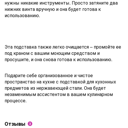
нужны никакие инструменты. Просто затяните два
нижних винта вручную и она будет готова к
использованию.
Эта подставка также легко очищается – промойте ее
под краном с вашим моющим средством и
просушите, и она снова готова к использованию.
Подарите себе организованное и чистое
пространство на кухне с подставкой для кухонных
предметов из нержавеющей стали. Она будет
незаменимым ассистентом в вашем кулинарном
процессе.
Отзывы
3