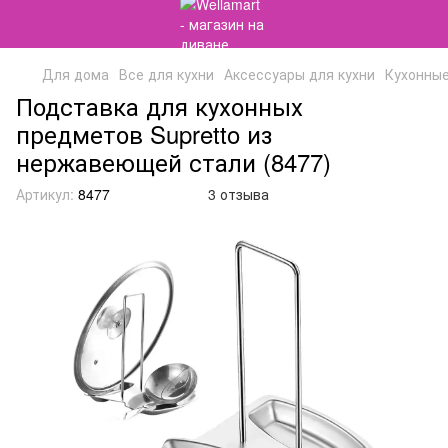
Для дома
Все для кухни
Аксессуары для кухни
Кухонны
Подставка для кухонных
предметов Supretto из
нержавеющей стали (8477)
Артикул:
8477
3 отзыва