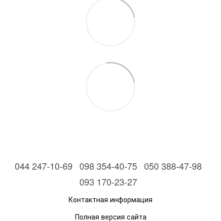
044 247-10-69
098 354-40-75
050 388-47-98
093 170-23-27
Контактная информация
Полная версия сайта