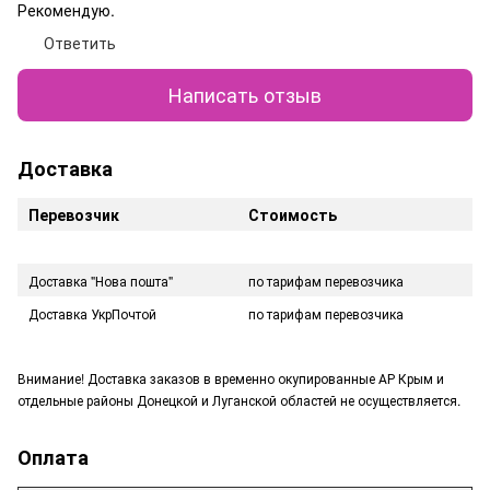
Рекомендую.
Ответить
Написать отзыв
Доставка
Перевозчик
Стоимость
Доставка "Нова пошта"
по тарифам перевозчика
Доставка УкрПочтой
по тарифам перевозчика
Внимание! Доставка заказов в временно окупированные АР Крым и
отдельные районы Донецкой и Луганской областей не осуществляется.
Оплата