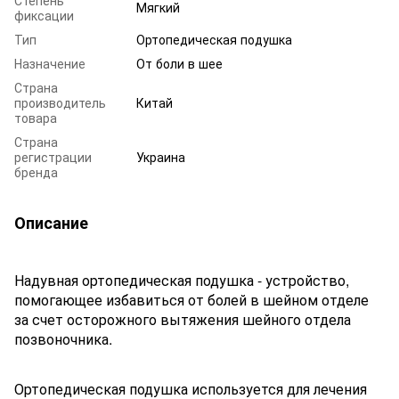
Мягкий
фиксации
Тип
Ортопедическая подушка
Назначение
От боли в шее
Страна
производитель
Китай
товара
Страна
регистрации
Украина
бренда
Описание
Надувная ортопедическая подушка - устройство,
помогающее избавиться от болей в шейном отделе
за счет осторожного вытяжения шейного отдела
позвоночника.
Ортопедическая подушка используется для лечения