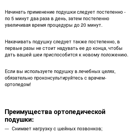
Начинать применение подушки следует постепенно -
по 5 минут два раза в день, затем постепенно
увеличивая время процедуры до 20 минут.
Накачивать подушку следует также постепенно, в
первые разы не стоит надувать ее до конца, чтобы
дать вашей шеи приспособится к новому положению.
Если вы используете подушку в лечебных целях,
обязательно проконсультируйтесь с врачем-
ортопедом!
Преимущества ортопедической
подушки:
Снимает нагрузку с шейных позвонков;