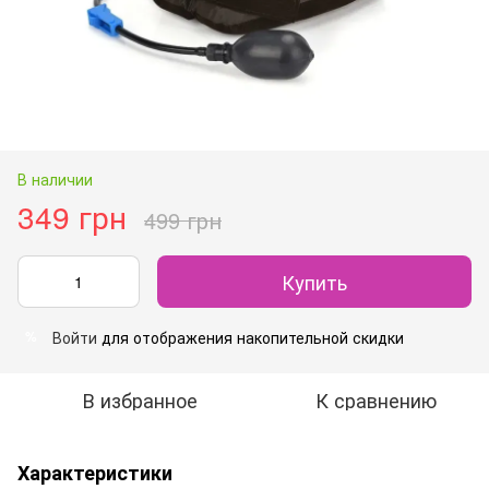
В наличии
349 грн
499 грн
Купить
Войти
для отображения накопительной скидки
%
В избранное
К сравнению
Характеристики