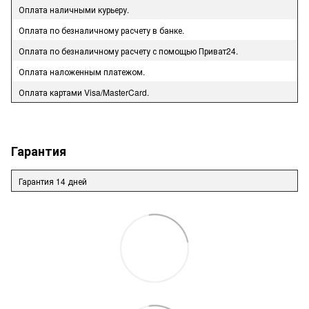
Оплата наличными курьеру.
Оплата по безналичному расчету в банке.
Оплата по безналичному расчету с помощью Приват24.
Оплата наложенным платежом.
Оплата картами Visa/MasterCard.
Гарантия
Гарантия 14 дней