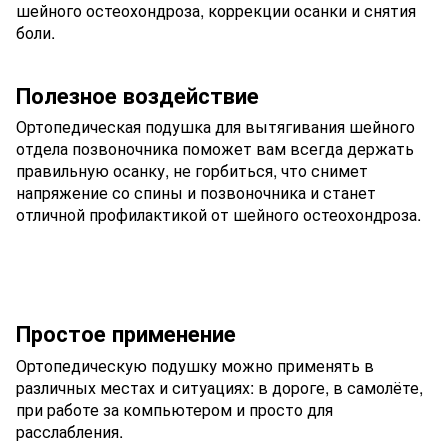
шейного остеохондроза, коррекции осанки и снятия
боли.
Полезное воздействие
Ортопедическая подушка для вытягивания шейного
отдела позвоночника поможет вам всегда держать
правильную осанку, не горбиться, что снимет
напряжение со спины и позвоночника и станет
отличной профилактикой от шейного остеохондроза.
Простое применение
Ортопедическую подушку можно применять в
различных местах и ситуациях: в дороге, в самолёте,
при работе за компьютером и просто для
расслабления.