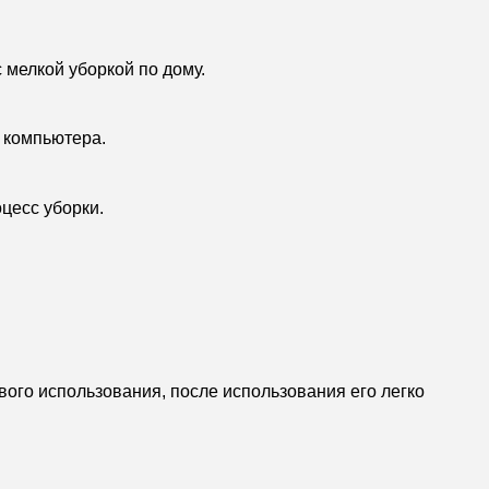
 мелкой уборкой по дому.
 компьютера.
оцесс уборки.
го использования, после использования его легко