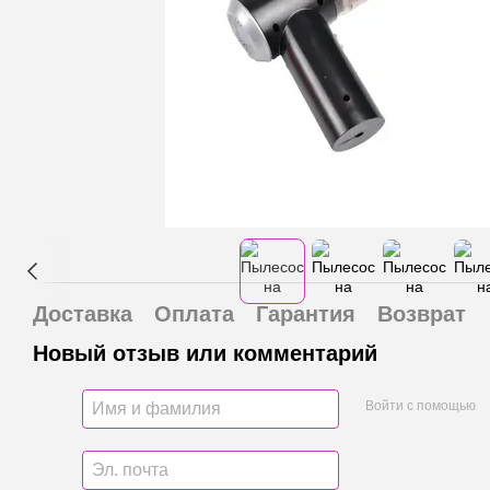
Доставка
Оплата
Гарантия
Возврат
Новый отзыв или комментарий
Войти с помощью