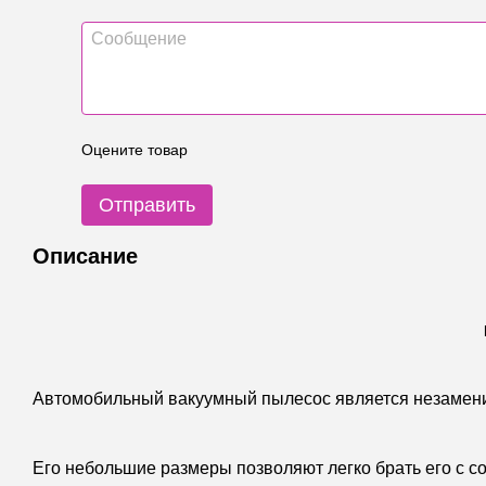
Оцените товар
Отправить
Описание
Автомобильный вакуумный пылесос является незамен
Его небольшие размеры позволяют легко брать его с с