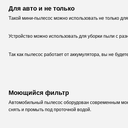
Для авто и не только
Такой мини-пылесос можно использовать не только для 
Устройство можно использовать для уборки пыли с раз
Так как пылесос работает от аккумулятора, вы не будет
Моющийся фильтр
Автомобильный пылесос оборудован современным моющ
снять и промыть под проточной водой.