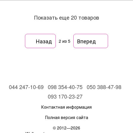
Показать еще 20 товаров
Назад
Вперед
2
из 5
044 247-10-69
098 354-40-75
050 388-47-98
093 170-23-27
Контактная информация
Полная версия сайта
© 2012—2026