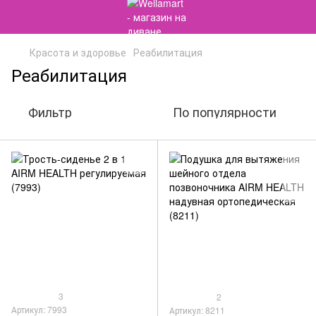
Красота и здоровье
Реабилитация
Реабилитация
Фильтр
По популярности
3
2
Артикул: 7993
Артикул: 8211