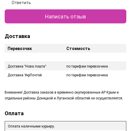
Ответить
Написать отзыв
Доставка
Перевозчик
Стоимость
Доставка "Нова пошта"
по тарифам перевозчика
Доставка УкрПочтой
по тарифам перевозчика
Внимание! Доставка заказов в временно окупированные АР Крым и
отдельные районы Донецкой и Луганской областей не осуществляется.
Оплата
Оплата наличными курьеру.