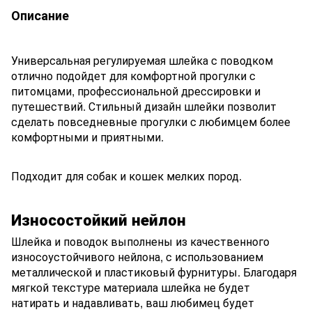
Описание
Универсальная регулируемая шлейка с поводком
отлично подойдет для комфортной прогулки с
питомцами, профессиональной дрессировки и
путешествий. Стильный дизайн шлейки позволит
сделать повседневные прогулки с любимцем более
комфортными и приятными.
Подходит для собак и кошек мелких пород.
Износостойкий нейлон
Шлейка и поводок выполнены из качественного
износоустойчивого нейлона, с использованием
металлической и пластиковый фурнитуры. Благодаря
мягкой текстуре материала шлейка не будет
натирать и надавливать, ваш любимец будет