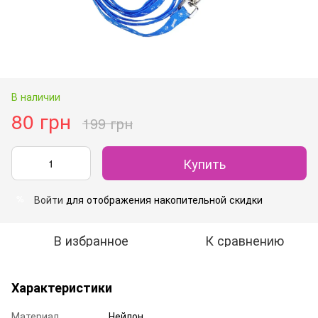
В наличии
80 грн
199 грн
Купить
Войти
для отображения накопительной скидки
%
В избранное
К сравнению
Характеристики
Материал
Нейлон