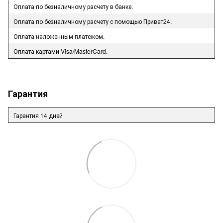
Оплата по безналичному расчету в банке.
Оплата по безналичному расчету с помощью Приват24.
Оплата наложенным платежом.
Оплата картами Visa/MasterCard.
Гарантия
Гарантия 14 дней