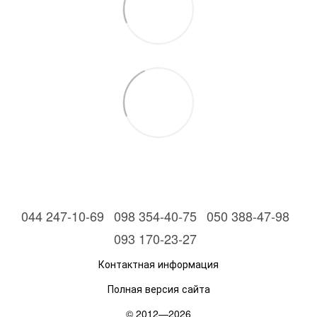
044 247-10-69
098 354-40-75
050 388-47-98
093 170-23-27
Контактная информация
Полная версия сайта
© 2012—2026