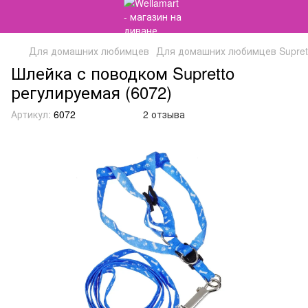
Для домашних любимцев
Для домашних любимцев Supret
Шлейка с поводком Supretto
регулируемая (6072)
Артикул:
6072
2 отзыва