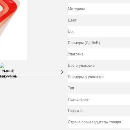
Материал
Цвет
Вес
Размеры (ДхШхВ)
Упаковка
Вес в упаковке
Размеры в упаковке
Тип
Назначение
Гарантия
Страна производитель товара