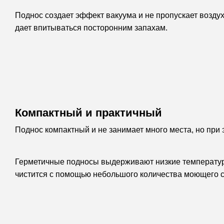
Поднос создает эффект вакуума и не пропускает воздух
дает впитываться посторонним запахам.
Компактный и практичный
Поднос компактный и не занимает много места, но при 
Герметичные подносы выдерживают низкие температуры,
чистится с помощью небольшого количества моющего с