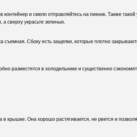
 контейнер и смело отправляйтесь на пикник. Также такой
, а сверху украсьте зеленью.
а съемная. Сбоку есть защелки, которые плотно закрывают
добно разместятся в холодильнике и существенно сэкономят
 в крышке. Она хорошо растягивается, не рвется и позволяе