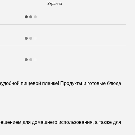
Украина
еудобной пищевой пленке! Продукты и готовые блюда
решением для домашнего использования, а также для