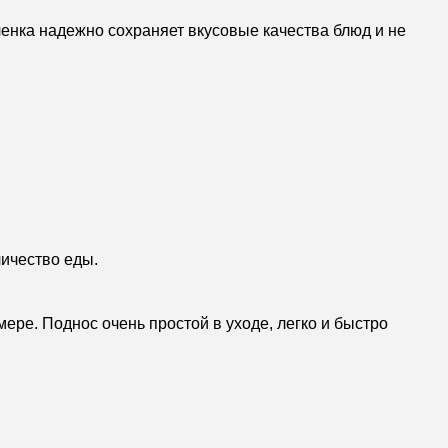
ленка надежно сохраняет вкусовые качества блюд и не
личество еды.
ре. Поднос очень простой в уходе, легко и быстро