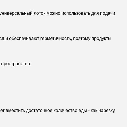
 универсальный лоток можно использовать для подачи
ся и обеспечивают герметичность, поэтому продукты
 пространство.
т вместить достаточное количество еды - как нарезку,