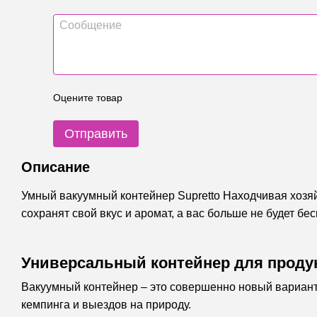
Оцените товар
Отправить
Описание
Умный вакуумный контейнер Supretto Находчивая хозя
сохранят свой вкус и аромат, а вас больше не будет бе
Универсальный контейнер для проду
Вакуумный контейнер – это совершенно новый вариант
кемпинга и выездов на природу.