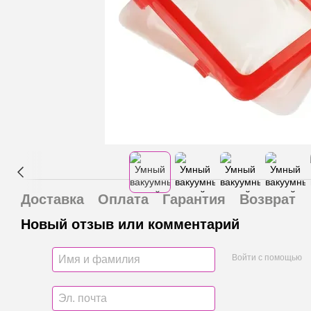
Доставка
Оплата
Гарантия
Возврат
Новый отзыв или комментарий
Войти с помощью