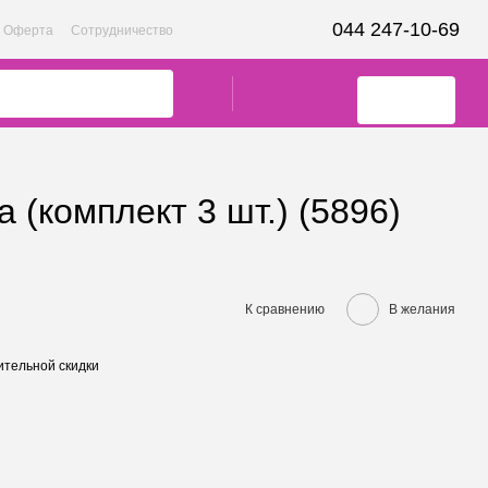
044 247-10-69
Оферта
Сотрудничество
(комплект 3 шт.) (5896)
К сравнению
В желания
тельной скидки