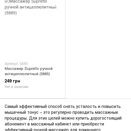
Артикул: 5885
Массажер Supretto ручной
антицеллюлитный (5885)
249 грн
Нет в наличии
Самый эффективный способ снять усталость и повысить
мышечный тонус – это регулярно проводить массажные
процедуры. Для этих целей можно купить дорогостоящий
абонемент в массажный кабинет или приобрести
эффективный ручной массажёр для домашнего