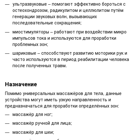
ультразвуковые – помогают эффективно бороться с
остеохондрозом, радикулитом и целлюлитом путём
генерации звуковых волн, вызывающих
последовательные сокращения;
миостимуляторы – работают при воздействии микро
импульсов тока и используются для проработки
проблемных зон;
шариковые – способствуют развитию моторики рук и
часто используются в период реабилитации человека
после полученных травм.
Назначение
Помимо универсальных массажёров для тела, данные
устройства могут иметь узкую направленность и
предназначаться для проработки определённых зон:
массажёр для ног;
массажёр ручной для лица;
массажёр для шеи;