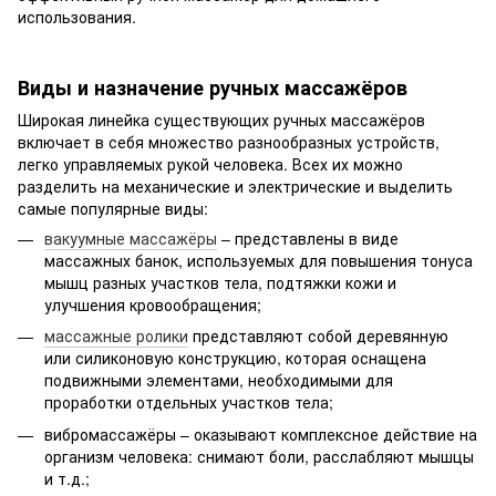
использования.
Виды и назначение ручных массажёров
Широкая линейка существующих ручных массажёров
включает в себя множество разнообразных устройств,
легко управляемых рукой человека. Всех их можно
разделить на механические и электрические и выделить
самые популярные виды:
вакуумные массажёры
– представлены в виде
массажных банок, используемых для повышения тонуса
мышц разных участков тела, подтяжки кожи и
улучшения кровообращения;
массажные ролики
представляют собой деревянную
или силиконовую конструкцию, которая оснащена
подвижными элементами, необходимыми для
проработки отдельных участков тела;
вибромассажёры – оказывают комплексное действие на
организм человека: снимают боли, расслабляют мышцы
и т.д.;