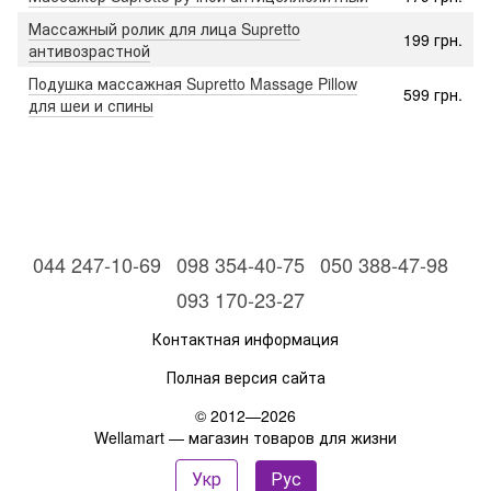
Массажный ролик для лица Supretto
199 грн.
антивозрастной
Подушка массажная Supretto Massage Pillow
599 грн.
для шеи и спины
044 247-10-69
098 354-40-75
050 388-47-98
093 170-23-27
Контактная информация
Полная версия сайта
© 2012—2026
Wellamart — магазин товаров для жизни
Укр
Рус