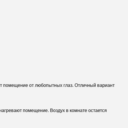
ет помещение от любопытных глаз. Отличный вариант
 нагревают помещение. Воздух в комнате остается