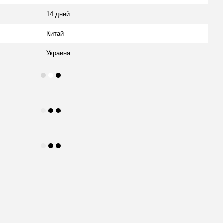
14 дней
Китай
Украина