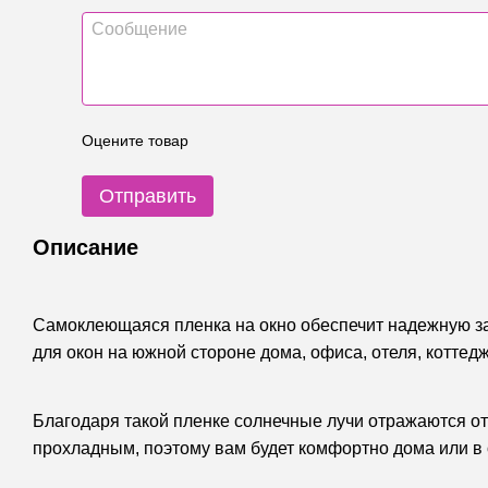
Оцените товар
Отправить
Описание
Самоклеющаяся пленка на окно обеспечит надежную за
для окон на южной стороне дома, офиса, отеля, коттедж
Благодаря такой пленке солнечные лучи отражаются от
прохладным, поэтому вам будет комфортно дома или в