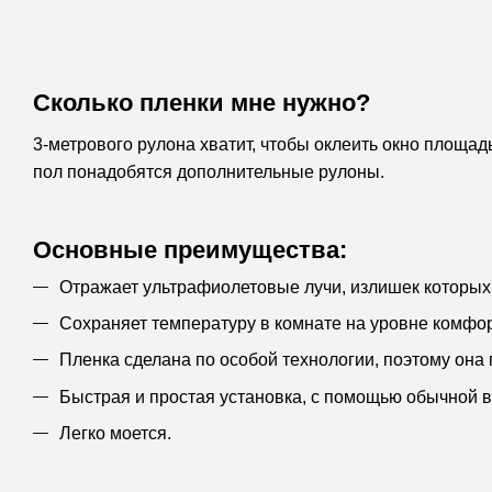
Сколько пленки мне нужно?
3-метрового рулона хватит, чтобы оклеить окно площадь
пол понадобятся дополнительные рулоны.
Основные преимущества:
Отражает ультрафиолетовые лучи, излишек которых
Сохраняет температуру в комнате на уровне комфо
Пленка сделана по особой технологии, поэтому она
Быстрая и простая установка, с помощью обычной 
Легко моется.