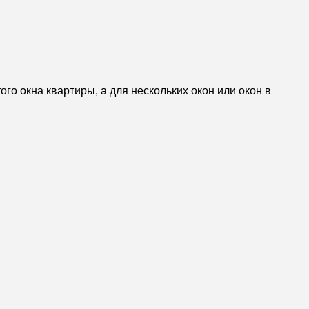
ого окна квартиры, а для нескольких окон или окон в