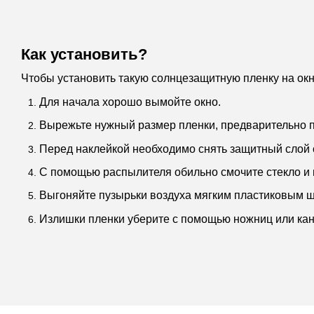
Как установить?
Чтобы установить такую солнцезащитную пленку на ок
Для начала хорошо вымойте окно.
Вырежьте нужный размер пленки, предварительно п
Перед наклейкой необходимо снять защитный слой 
С помощью распылителя обильно смочите стекло и 
Выгоняйте пузырьки воздуха мягким пластиковым 
Излишки пленки уберите с помощью ножниц или кан