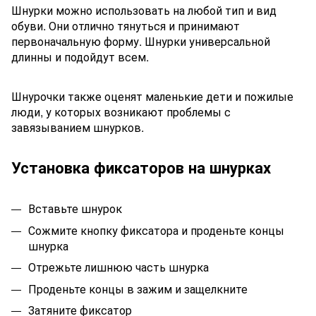
Шнурки можно использовать на любой тип и вид
обуви. Они отлично тянуться и принимают
первоначальную форму. Шнурки универсальной
длинны и подойдут всем.
Шнурочки также оценят маленькие дети и пожилые
люди, у которых возникают проблемы с
завязыванием шнурков.
Установка фиксаторов на шнурках
Вставьте шнурок
Сожмите кнопку фиксатора и проденьте концы
шнурка
Отрежьте лишнюю часть шнурка
Проденьте концы в зажим и защелкните
Затяните фиксатор