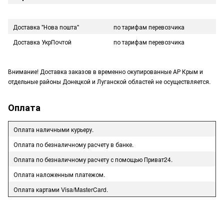
Доставка "Нова пошта"
по тарифам перевозчика
Доставка УкрПочтой
по тарифам перевозчика
Внимание! Доставка заказов в временно окупированные АР Крым и
отдельные районы Донецкой и Луганской областей не осуществляется.
Оплата
Оплата наличными курьеру.
Оплата по безналичному расчету в банке.
Оплата по безналичному расчету с помощью Приват24.
Оплата наложенным платежом.
Оплата картами Visa/MasterCard.