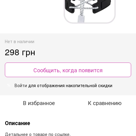
Нет в наличии
298 грн
Сообщить, когда появится
Войти
для отображения накопительной скидки
%
В избранное
К сравнению
Описание
Детальнее о товаре по ссылке.