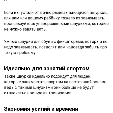
Если вы устали от вечно развязывающихся шнурков,
или вам или вашему ребёнку тяжело их завязывать,
воспользуйтесь универсальными шнурками, которые
не нужно завязывать.
Умные шнурки для обуви с фиксаторами, которые не
надо завязывать, позволят вам навсегда забыть про
такую проблему.
Идеально для занятий спортом
Такие шнурки идеально подойдут для людей,
которые занимаются спортом на постоянной основе,
ведь с такими шнурками они больше не будут
отвлекаться во время тренировки.
Экономия усилий и времени