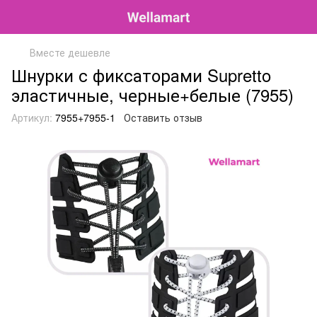
Вместе дешевле
Шнурки с фиксаторами Supretto
эластичные, черные+белые (7955)
Артикул:
7955+7955-1
Оставить отзыв