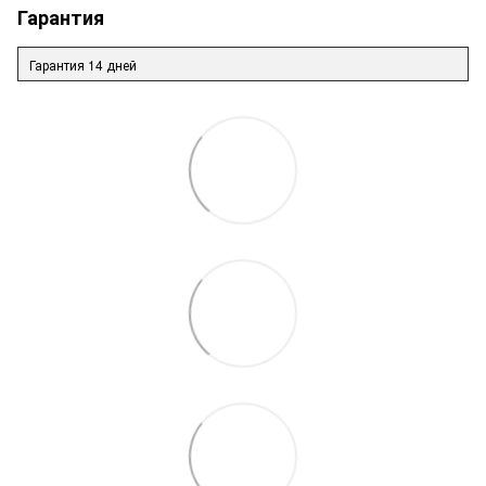
Гарантия
Гарантия 14 дней