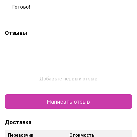
Готово!
Отзывы
Добавьте первый отзыв
Написать отзыв
Доставка
Перевозчик
Стоимость