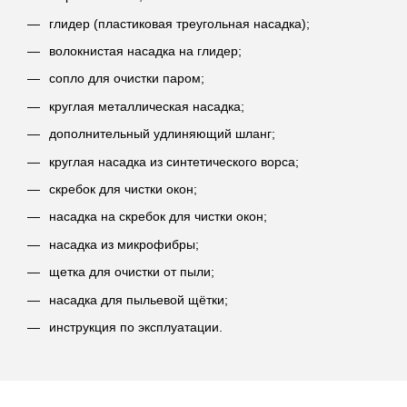
глидер (пластиковая треугольная насадка);
волокнистая насадка на глидер;
сопло для очистки паром;
круглая металлическая насадка;
дополнительный удлиняющий шланг;
круглая насадка из синтетического ворса;
скребок для чистки окон;
насадка на скребок для чистки окон;
насадка из микрофибры;
щетка для очистки от пыли;
насадка для пыльевой щётки;
инструкция по эксплуатации.