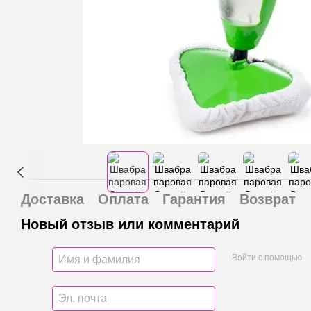
Доставка
Оплата
Гарантия
Возврат
Новый отзыв или комментарий
Войти с помощью