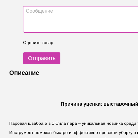
Оцените товар
Отправить
Описание
Причина уценки: выставочный 
Паровая швабра 5 в 1 Сила пара – уникальная новинка среди
Инструмент поможет быстро и эффективно провести уборку в 