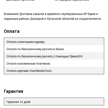
Внимание! Доставка заказов в временно окупированные АР Крым и
отдельные районы Донецкой и Луганской областей не осуществляется.
Оплата
Оплата наличными курьеру.
Оплата по безналичному расчету в банке.
Оплата по безналичному расчету с помощью Приват24.
Оплата наложенным платежом.
Оплата картами Visa/MasterCard.
Гарантия
Гарантия 14 дней