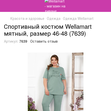
Красота и здоровье
Одежда
Одежда Wellamart
Спортивный костюм Wellamart
мятный, размер 46-48 (7639)
Артикул:
7639
Оставить отзыв