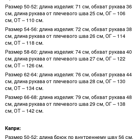
Размер 50-52: длина изделия: 71 см, обхват рукава 36
см, длина рукава от плечевого шва 25 см, ОГ – 106
см, ОТ – 110 см.
Размер 54-56: длина изделия: 72 см, обхват рукава 38
см, длина рукава от плечевого шва 26 см, ОГ – 114
см, ОТ – 118 см.
Размер 58-60: длина изделия: 74 см, обхват рукава 40
см, длина рукава от плечевого шва 27 см, ОГ – 122
см, ОТ – 126 см.
Размер 62-64: длина изделия: 76 см, обхват рукава 44
см, длина рукава от плечевого шва 28 см, ОГ – 130
см, ОТ – 134 см.
Размер 66-68: длина изделия: 79 см, обхват рукава 48
см, длина рукава от плечевого шва 29 см, ОГ – 138
см, ОТ – 142 см.
Капри:
Размер 50-52: длина брюк по внутреннему шву 56 см,