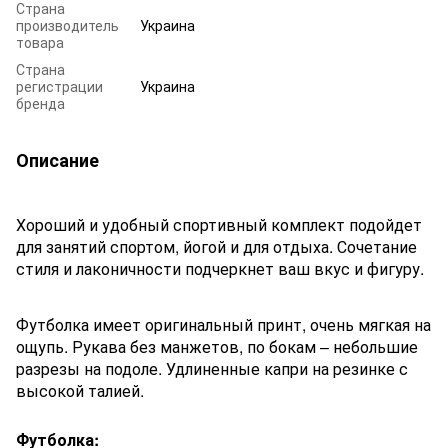
Страна
производитель
Украина
товара
Страна
регистрации
Украина
бренда
Описание
Хороший и удобный спортивный комплект подойдет
для занятий спортом, йогой и для отдыха. Сочетание
стиля и лаконичности подчеркнет ваш вкус и фигуру.
Футболка имеет оригинальный принт, очень мягкая на
ощупь. Рукава без манжетов, по бокам – небольшие
разрезы на подоле. Удлиненные капри на резинке с
высокой талией.
Футболка: