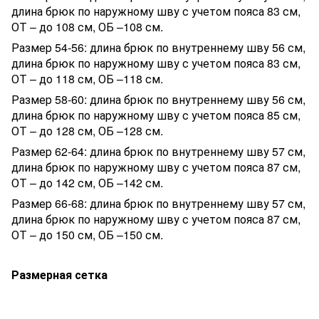
длина брюк по наружному шву с учетом пояса 83 см,
ОТ – до 108 см, ОБ –108 см.
Размер 54-56: длина брюк по внутреннему шву 56 см,
длина брюк по наружному шву с учетом пояса 83 см,
ОТ – до 118 см, ОБ –118 см.
Размер 58-60: длина брюк по внутреннему шву 56 см,
длина брюк по наружному шву с учетом пояса 85 см,
ОТ – до 128 см, ОБ –128 см.
Размер 62-64: длина брюк по внутреннему шву 57 см,
длина брюк по наружному шву с учетом пояса 87 см,
ОТ – до 142 см, ОБ –142 см.
Размер 66-68: длина брюк по внутреннему шву 57 см,
длина брюк по наружному шву с учетом пояса 87 см,
ОТ – до 150 см, ОБ –150 см.
Размерная сетка