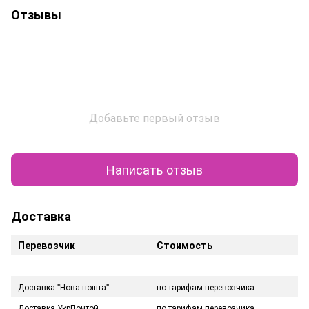
Отзывы
Добавьте первый отзыв
Написать отзыв
Доставка
Перевозчик
Стоимость
Доставка "Нова пошта"
по тарифам перевозчика
Доставка УкрПочтой
по тарифам перевозчика