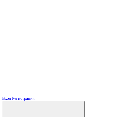
Вход
Регистрация