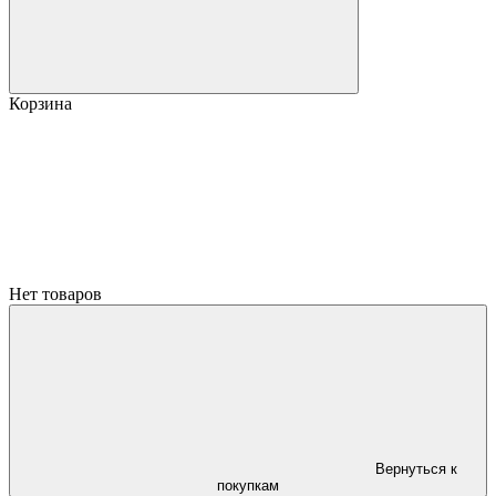
Корзина
Нет товаров
Вернуться к
покупкам