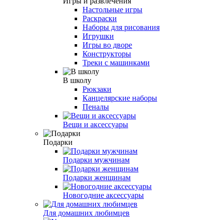
Игры и развлечения
Настольные игры
Раскраски
Наборы для рисования
Игрушки
Игры во дворе
Конструкторы
Треки с машинками
В школу
Рюкзаки
Канцелярские наборы
Пеналы
Вещи и аксессуары
Подарки
Подарки мужчинам
Подарки женщинам
Новогодние аксессуары
Для домашних любимцев