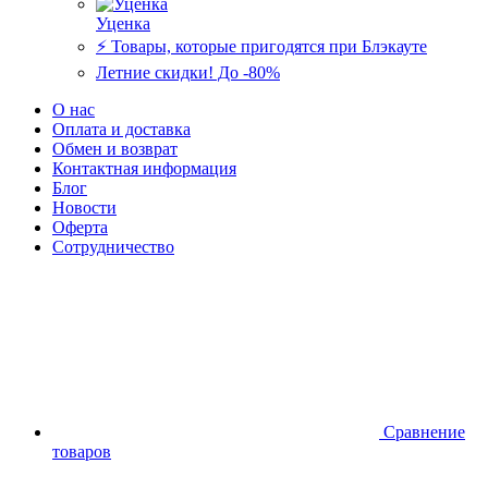
Уценка
⚡️ Товары, которые пригодятся при Блэкауте
Летние скидки! До -80%
О нас
Оплата и доставка
Обмен и возврат
Контактная информация
Блог
Новости
Оферта
Сотрудничество
Сравнение
товаров