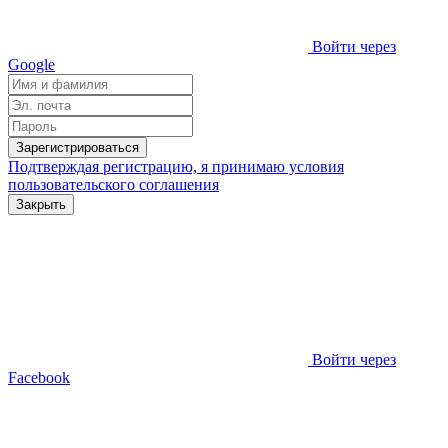
Войти через
Google
Зарегистрироваться
Подтверждая регистрацию, я принимаю условия
пользовательского соглашения
Закрыть
Войти через
Facebook