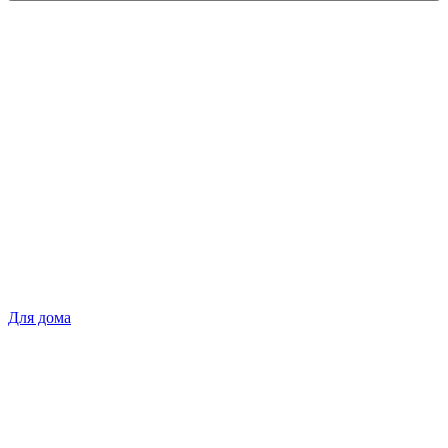
Для дома