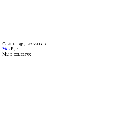
Сайт на других языках
Укр
Рус
Мы в соцсетях