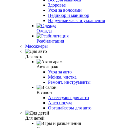
Здоровье
Уход за волосами
Педикюр и маникюр
Наручные часы и украшения
Одежда
Реабилитация
Массажеры
Для авто
Автогараж
Уход за авто
Мойка, чистка
Ремонт, инструменты
В салон
Аксессуары для авто
Авто посуда
Органайзеры для авто
Для детей