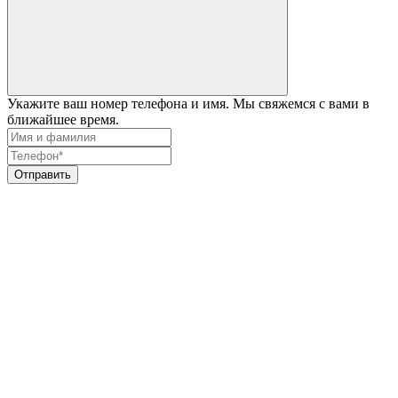
Укажите ваш номер телефона и имя. Мы свяжемся с вами в
ближайшее время.
Отправить