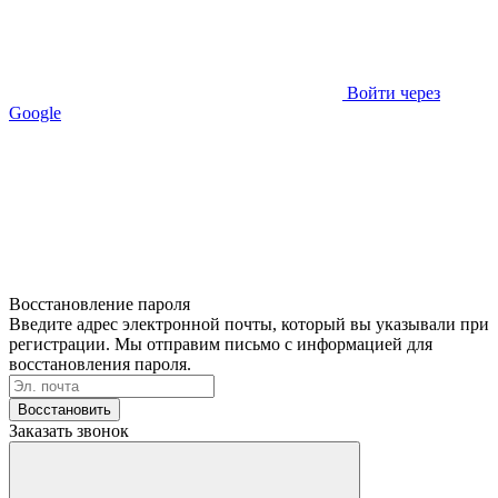
Войти через
Google
Восстановление пароля
Введите адрес электронной почты, который вы указывали при
регистрации. Мы отправим письмо с информацией для
восстановления пароля.
Восстановить
Заказать звонок