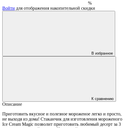
%
Войти
для отображения накопительной скидки
В избранное
К сравнению
Описание
Приготовить вкусное и полезное мороженое легко и просто,
не выходя из дома! Стаканчик для изготовления мороженого
Ice Cream Magic позволит приготовить любимый десерт за 3