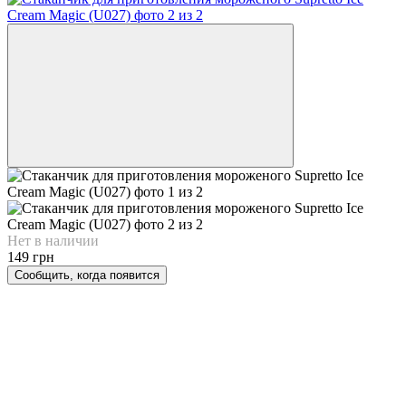
Нет в наличии
149 грн
Сообщить, когда появится