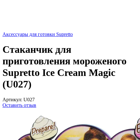
Аксессуары для готовки Supretto
Стаканчик для
приготовления мороженого
Supretto Ice Cream Magic
(U027)
Артикул:
U027
Оставить отзыв