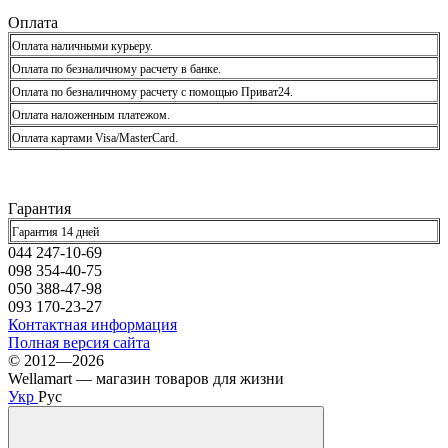
Оплата
Оплата наличными курьеру.
Оплата по безналичному расчету в банке.
Оплата по безналичному расчету с помощью Приват24.
Оплата наложенным платежом.
Оплата картами Visa/MasterCard.
Гарантия
Гарантия 14 дней
044 247-10-69
098 354-40-75
050 388-47-98
093 170-23-27
Контактная информация
Полная версия сайта
© 2012—2026
Wellamart — магазин товаров для жизни
Укр
Рус