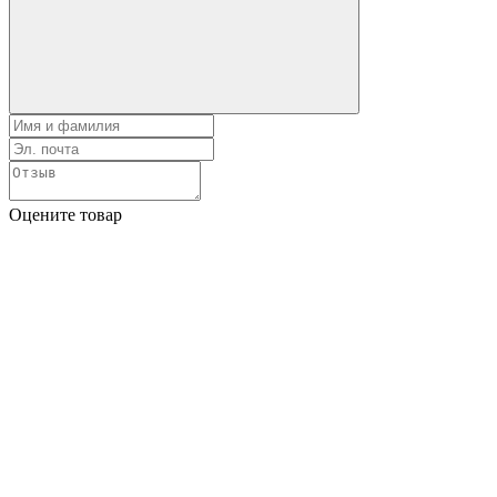
Оцените товар