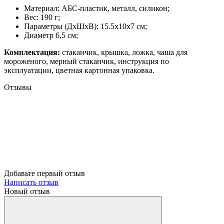
Материал: АБС-пластик, металл, силикон;
Вес: 190 г;
Параметры (ДxШxВ): 15.5x10x7 см;
Диаметр 6,5 см;
Комплектация:
стаканчик, крышка, ложка, чаша для
мороженого, мерный стаканчик, инструкция по
эксплуатации, цветная картонная упаковка.
Отзывы
Добавьте первый отзыв
Написать отзыв
Новый отзыв