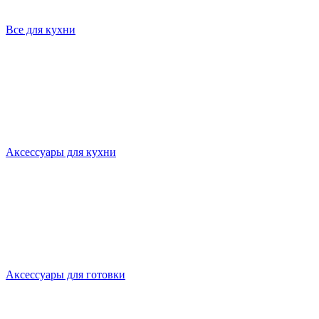
Все для кухни
Аксессуары для кухни
Аксессуары для готовки