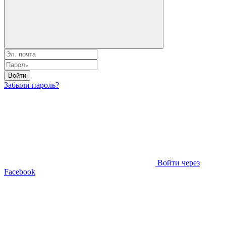
Войти
Забыли пароль?
Войти через
Facebook