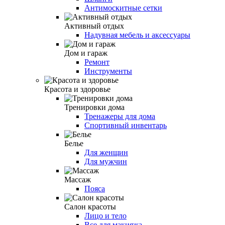
Антимоскитные сетки
Активный отдых
Надувная мебель и аксессуары
Дом и гараж
Ремонт
Инструменты
Красота и здоровье
Тренировки дома
Тренажеры для дома
Спортивный инвентарь
Белье
Для женщин
Для мужчин
Массаж
Пояса
Салон красоты
Лицо и тело
Все для макияжа