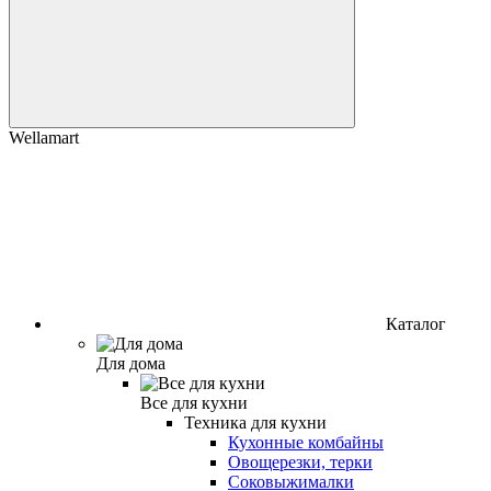
Wellamart
Каталог
Для дома
Все для кухни
Техника для кухни
Кухонные комбайны
Овощерезки, терки
Соковыжималки