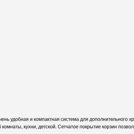
очень удобная и компактная система для дополнительного х
 комнаты, кухни, детской. Сетчатое покрытие корзин позво