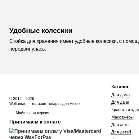
Удобные колесики
Стойка для хранения имеет удобные колесики, с помощ
передвинулась.
Каталог
Для дома
© 2012—2026
Для дачи
Wellamart — магазин товаров для жизни
Красота и здо
Мобильная версия
Массажеры
Принимаем к оплате
Для авто
Для детей