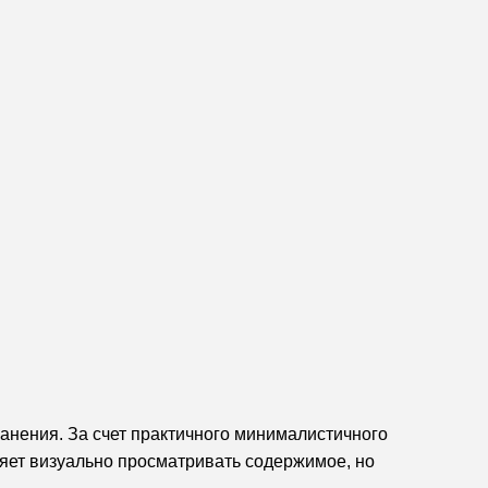
ранения. За счет практичного минималистичного
ляет визуально просматривать содержимое, но