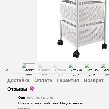
Доставка
Оплата
Гарантия
Возврат
Отзывы
3
Оля
08.07.2026 в 10:28
Плюси: зручна, мобільна. Мінуси: немає.