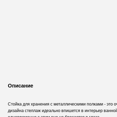
Описание
Стойка для хранения с металлическими полками - это 
дизайна стеллаж идеально впишется в интерьер ванной