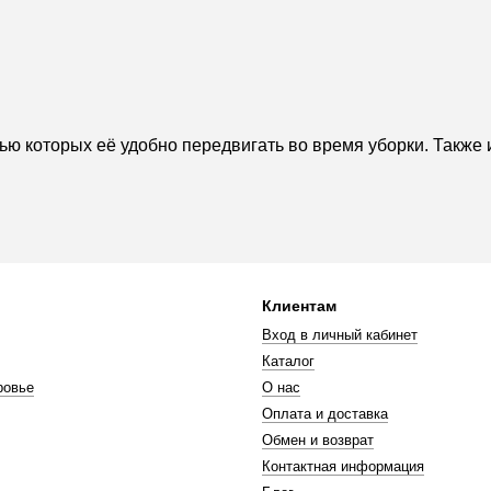
ью которых её удобно передвигать во время уборки. Также 
Клиентам
Вход в личный кабинет
Каталог
ровье
О нас
Оплата и доставка
Обмен и возврат
Контактная информация