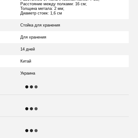
Расстояние между полками: 16 см;
Толщина метала: 2 мм;
Диаметр стоек: 1,6 см
Стойка для хранения
Для хранения
14 дней
Китай
Украина