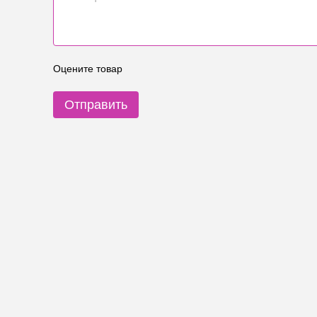
Оцените товар
Отправить