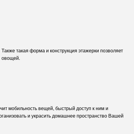
 Также такая форма и конструкция этажерки позволяет
и овощей.
чит мобильность вещей, быстрый доступ к ним и
организовать и украсить домашнее пространство Вашей