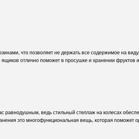
инами, что позволяет не держать все содержимое на виду.
е ящиков отлично поможет в просушке и хранении фруктов 
с равнодушным, ведь стильный стеллаж на колесах обеспе
хранения это многофункциональная вещь, которая поможет 