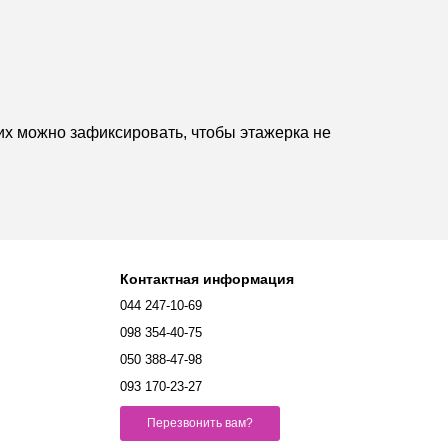
их можно зафиксировать, чтобы этажерка не
Контактная информация
044 247-10-69
098 354-40-75
050 388-47-98
093 170-23-27
Перезвонить вам?