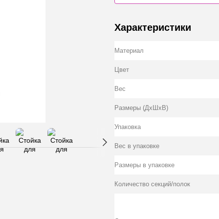
Характеристики
Материал
Цвет
Вес
Размеры (ДхШхВ)
Упаковка
Вес в упаковке
Размеры в упаковке
Количество секций/полок