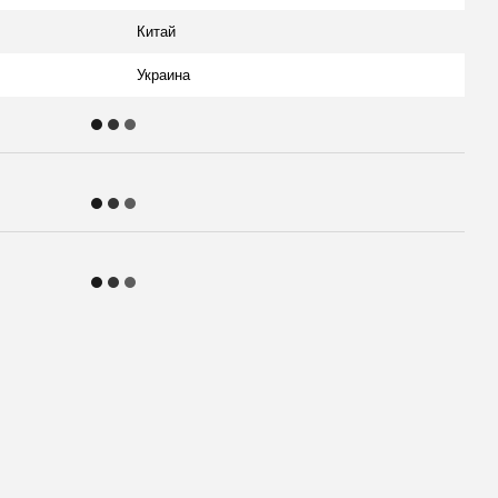
Китай
Украина