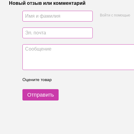
Новый отзыв или комментарий
Войти с помощью
Оцените товар
Отправить