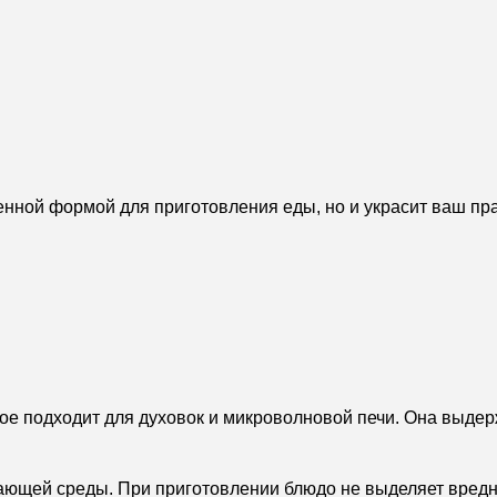
енной формой для приготовления еды, но и украсит ваш пр
ое подходит для духовок и микроволновой печи. Она выдер
ающей среды. При приготовлении блюдо не выделяет вредны