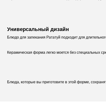
Универсальный дизайн
Блюдо для запекания Рататуй подходит для длительног
Керамическая форма легко моется без специальных сре
Блюда, которые вы приготовите в этой форме, сохраня