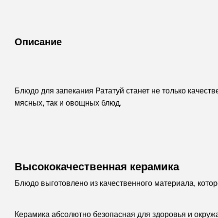
Описание
Блюдо для запекания Рататуй станет не только качеств
мясных, так и овощных блюд.
Высококачественная керамика
Блюдо выготовлено из качественного материала, котор
Керамика абсолютно безопасная для здоровья и окруж