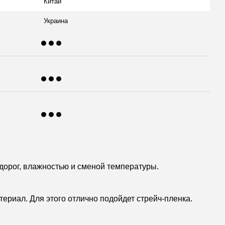
Китай
Украина
дорог, влажностью и сменой температуры.
ериал. Для этого отлично подойдет стрейч-пленка.