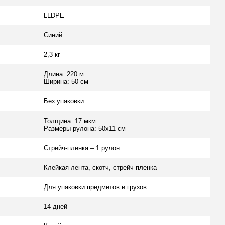
LLDPE
Синий
2,3 кг
Длина: 220 м
Ширина: 50 см
Без упаковки
Толщина: 17 мкм
Размеры рулона: 50х11 см
Стрейч-пленка – 1 рулон
Клейкая лента, скотч, стрейч пленка
Для упаковки предметов и грузов
14 дней