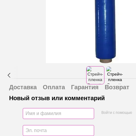
Доставка
Оплата
Гарантия
Возврат
Новый отзыв или комментарий
Войти с помощью