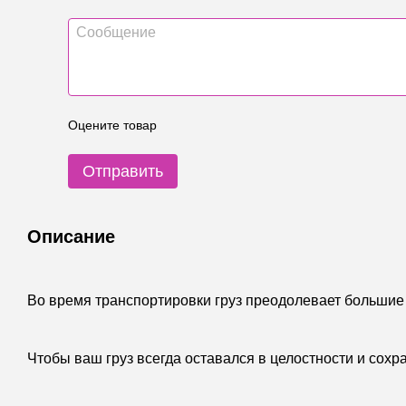
Оцените товар
Отправить
Описание
Во время транспортировки груз преодолевает большие 
Чтобы ваш груз всегда оставался в целостности и сох