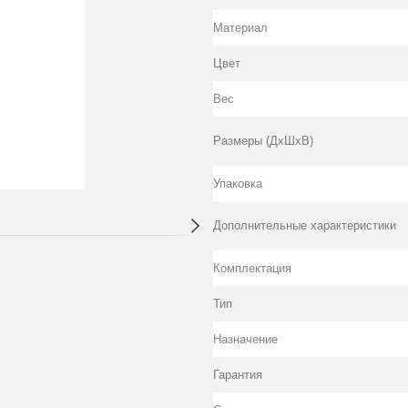
Материал
Цвет
Вес
Размеры (ДхШхВ)
Упаковка
Дополнительные характеристики
Комплектация
Тип
Назначение
Гарантия