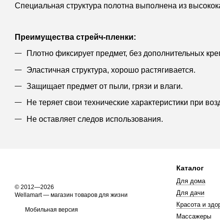
Специальная структура полотна выполнена из высокока
Преимущества стрейч-пленки:
Плотно фиксирует предмет, без дополнительных кре
Эластичная структура, хорошо растягивается.
Защищает предмет от пыли, грязи и влаги.
Не теряет свои технические характеристики при во
Не оставляет следов использования.
Каталог
Для дома
© 2012—2026
Для дачи
Wellamart — магазин товаров для жизни
Красота и здо
Мобильная версия
Массажеры