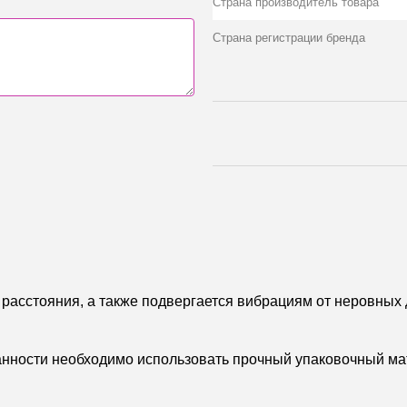
Страна производитель товара
Страна регистрации бренда
расстояния, а также подвергается вибрациям от неровных 
ранности необходимо использовать прочный упаковочный мат