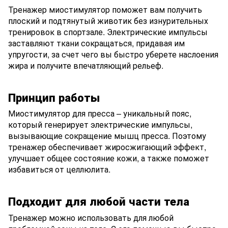
Тренажер миостимулятор поможет вам получить
плоский и подтянутый животик без изнурительных
тренировок в спортзале. Электрические импульсы
заставляют ткани сокращаться, придавая им
упругости, за счет чего вы быстро уберете наслоения
жира и получите впечатляющий рельеф.
Принцип работы
Миостимулятор для пресса – уникальный пояс,
который генерирует электрические импульсы,
вызывающие сокращение мышц пресса. Поэтому
тренажер обеспечивает жиросжигающий эффект,
улучшает общее состояние кожи, а также поможет
избавиться от целлюлита.
Подходит для любой части тела
Тренажер можно использовать для любой