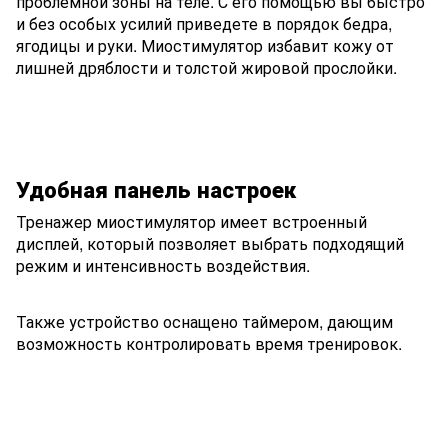
проблемной зоны на теле. С его помощью вы быстро
и без особых усилий приведете в порядок бедра,
ягодицы и руки. Миостимулятор избавит кожу от
лишней дряблости и толстой жировой прослойки.
Удобная панель настроек
Тренажер миостимулятор имеет встроенный
дисплей, который позволяет выбрать подходящий
режим и интенсивность воздействия.
Также устройство оснащено таймером, дающим
возможность контролировать время тренировок.