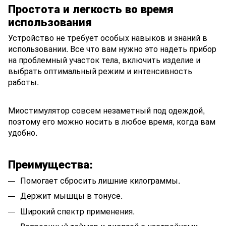
Простота и легкость во время
использования
Устройство не требует особых навыков и знаний в
использовании. Все что вам нужно это надеть прибор
на проблемный участок тела, включить изделие и
выбрать оптимальный режим и интенсивность
работы.
Миостимулятор совсем незаметный под одеждой,
поэтому его можно носить в любое время, когда вам
удобно.
Преимущества:
Помогает сбросить лишние килограммы.
Держит мышцы в тонусе.
Широкий спектр применения.