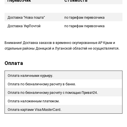
Перевозчик
Стоимость
Доставка "Нова пошта"
по тарифам перевозчика
Доставка УкрПочтой
по тарифам перевозчика
Внимание! Доставка заказов в временно окупированные АР Крым и
отдельные районы Донецкой и Луганской областей не осуществляется.
Оплата
Оплата наличными курьеру.
Оплата по безналичному расчету в банке.
Оплата по безналичному расчету с помощью Приват24.
Оплата наложенным платежом.
Оплата картами Visa/MasterCard.