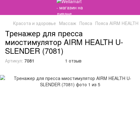
Красота и здоровье
Массаж
Пояса
Пояса AIRM HEALTH
Тренажер для пресса
миостимулятор AIRM HEALTH U-
SLENDER (7081)
Артикул:
7081
1 отзыв