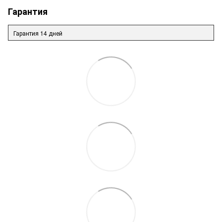
Гарантия
Гарантия 14 дней