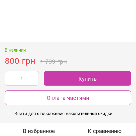
В наличии
800 грн
1 799 грн
Купить
Оплата частями
Войти
для отображения накопительной скидки
%
В избранное
К сравнению