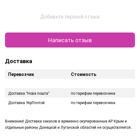
Добавьте первый отзыв
Написать отзыв
Доставка
Перевозчик
Стоимость
Доставка "Нова пошта"
по тарифам перевозчика
Доставка УкрПочтой
по тарифам перевозчика
Внимание! Доставка заказов в временно окупированные АР Крым и
отдельные районы Донецкой и Луганской областей не осуществляется.