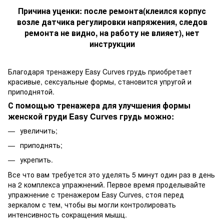
Причина уценки:
после ремонта(клеился корпус
возле датчика регулировки напряжения, следов
ремонта не видно, на работу не влияет), нет
инструкции
Благодаря тренажеру Easy Curves грудь приобретает
красивые, сексуальные формы, становится упругой и
приподнятой.
С помощью тренажера для улучшения формы
женской груди Easy Curves грудь можно:
увеличить;
приподнять;
укрепить.
Все что вам требуется это уделять 5 минут один раз в день
на 2 комплекса упражнений. Первое время проделывайте
упражнение с тренажером Easy Curves, стоя перед
зеркалом с тем, чтобы вы могли контролировать
интенсивность сокращения мышц.