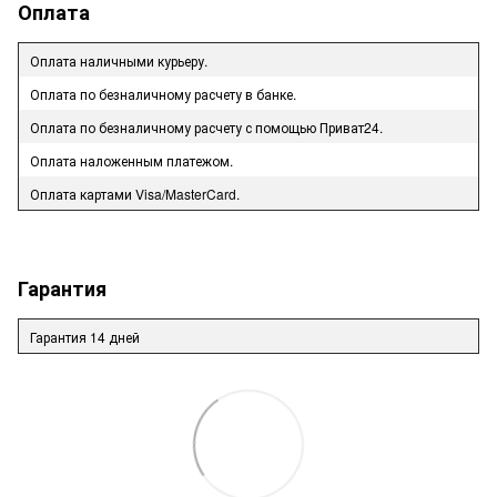
Оплата
Оплата наличными курьеру.
Оплата по безналичному расчету в банке.
Оплата по безналичному расчету с помощью Приват24.
Оплата наложенным платежом.
Оплата картами Visa/MasterCard.
Гарантия
Гарантия 14 дней