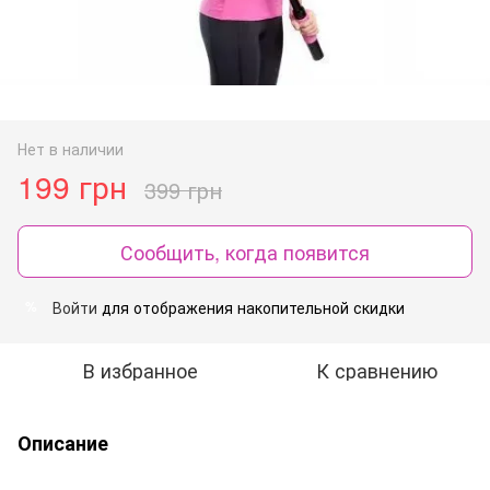
Нет в наличии
199 грн
399 грн
Сообщить, когда появится
Войти
для отображения накопительной скидки
%
В избранное
К сравнению
Описание