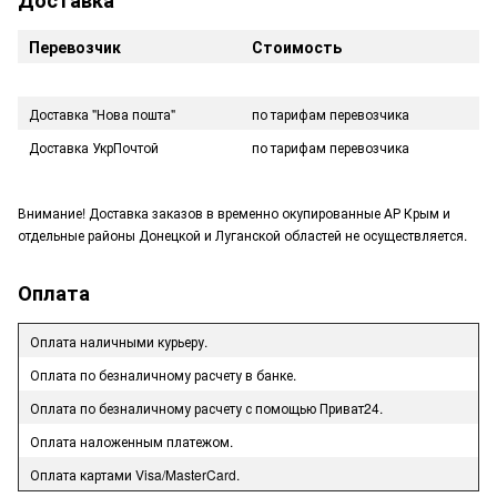
Перевозчик
Стоимость
Доставка "Нова пошта"
по тарифам перевозчика
Доставка УкрПочтой
по тарифам перевозчика
Внимание! Доставка заказов в временно окупированные АР Крым и
отдельные районы Донецкой и Луганской областей не осуществляется.
Оплата
Оплата наличными курьеру.
Оплата по безналичному расчету в банке.
Оплата по безналичному расчету с помощью Приват24.
Оплата наложенным платежом.
Оплата картами Visa/MasterCard.