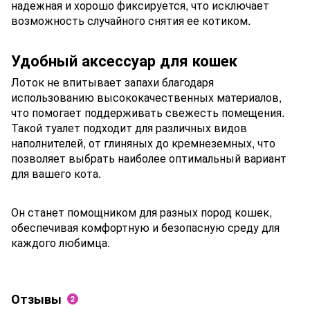
надежная и хорошо фиксируется, что исключает
возможность случайного снятия ее котиком.
Удобный аксессуар для кошек
Лоток не впитывает запахи благодаря
использованию высококачественных материалов,
что помогает поддерживать свежесть помещения.
Такой туалет подходит для различных видов
наполнителей, от глиняных до кремнеземных, что
позволяет выбрать наиболее оптимальный вариант
для вашего кота.
Он станет помощником для разных пород кошек,
обеспечивая комфортную и безопасную среду для
каждого любимца.
Отзывы
2