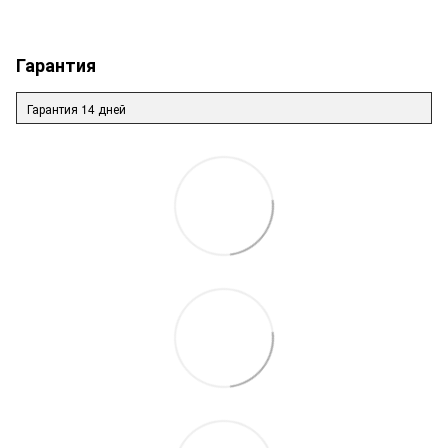
Гарантия
Гарантия 14 дней