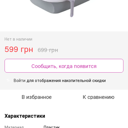
Нет в наличии
599 грн
699 грн
Сообщить, когда появится
Войти
для отображения накопительной скидки
%
В избранное
К сравнению
Характеристики
Материал
Пластик