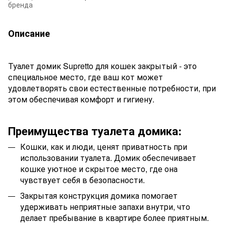
бренда
Описание
Туалет домик Supretto для кошек закрытый - это
специальное место, где ваш кот может
удовлетворять свои естественные потребности, при
этом обеспечивая комфорт и гигиену.
Преимущества туалета домика:
Кошки, как и люди, ценят приватность при
использовании туалета. Домик обеспечивает
кошке уютное и скрытое место, где она
чувствует себя в безопасности.
Закрытая конструкция домика помогает
удерживать неприятные запахи внутри, что
делает пребывание в квартире более приятным.