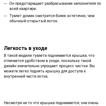
Он предотвращает разбрасывание наполнителя по
всей квартире.
Туалет домик смотрится более эстетично, чем
обычный открытый лоток.
Легкость в уходе
В такой модели туалета поднимается крышка, что
отличается удобством в уходе, поскольку такой
дизайн значительно упрощает процесс чистки. Вы
можете легко поднять крышку для доступа к
внутренней части лотка.
Несмотря на то что крышка поднимается, она очень