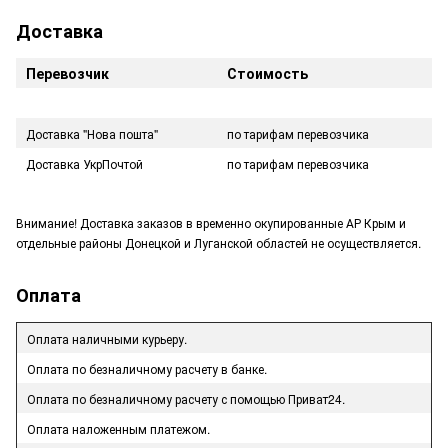
Доставка
Перевозчик
Стоимость
Доставка "Нова пошта"
по тарифам перевозчика
Доставка УкрПочтой
по тарифам перевозчика
Внимание! Доставка заказов в временно окупированные АР Крым и
отдельные районы Донецкой и Луганской областей не осуществляется.
Оплата
Оплата наличными курьеру.
Оплата по безналичному расчету в банке.
Оплата по безналичному расчету с помощью Приват24.
Оплата наложенным платежом.