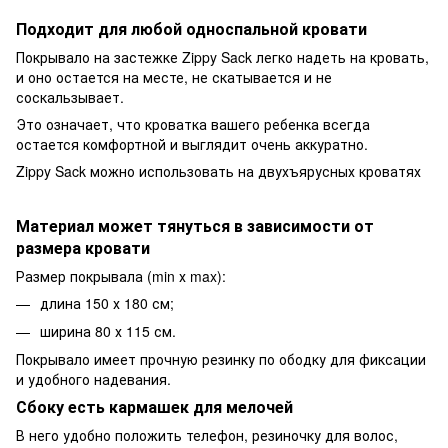
Подходит для любой односпальной кровати
Покрывало на застежке Zippy Sack легко надеть на кровать,
и оно остается на месте, не скатывается и не
соскальзывает.
Это означает, что кроватка вашего ребенка всегда
остается комфортной и выглядит очень аккуратно.
Zippy Sack можно использовать на двухъярусных кроватях
Материал может тянуться в зависимости от
размера кровати
Размер покрывала (min х max):
длина 150 х 180 см;
ширина 80 х 115 см.
Покрывало имеет прочную резинку по ободку для фиксации
и удобного надевания.
Сбоку есть кармашек для мелочей
В него удобно положить телефон, резиночку для волос,