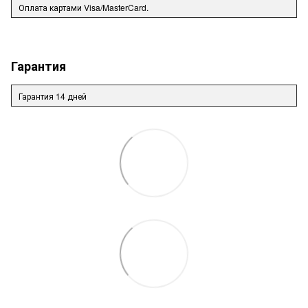
Оплата картами Visa/MasterCard.
Гарантия
Гарантия 14 дней