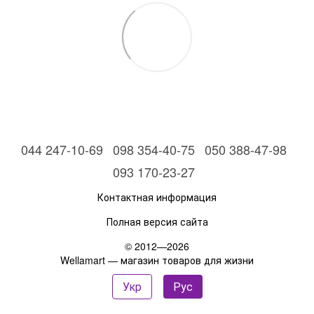
044 247-10-69
098 354-40-75
050 388-47-98
093 170-23-27
Контактная информация
Полная версия сайта
© 2012—2026
Wellamart — магазин товаров для жизни
Укр
Рус