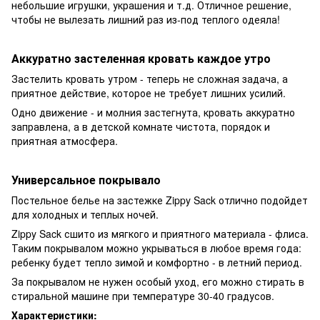
небольшие игрушки, украшения и т.д. Отличное решение,
чтобы не вылезать лишний раз из-под теплого одеяла!
Аккуратно застеленная кровать каждое утро
Застелить кровать утром - теперь не сложная задача, а
приятное действие, которое не требует лишних усилий.
Одно движение - и молния застегнута, кровать аккуратно
заправлена, а в детской комнате чистота, порядок и
приятная атмосфера.
Универсальное покрывало
Постельное белье на застежке Zippy Sack отлично подойдет
для холодных и теплых ночей.
Zippy Sack сшито из мягкого и приятного материала - флиса.
Таким покрывалом можно укрываться в любое время года:
ребенку будет тепло зимой и комфортно - в летний период.
За покрывалом не нужен особый уход, его можно стирать в
стиральной машине при температуре 30-40 градусов.
Характеристики: