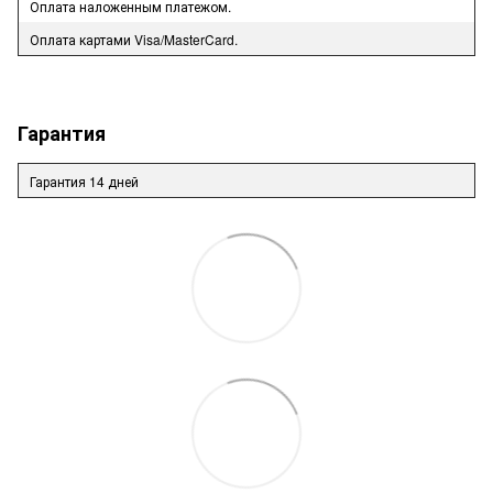
Оплата наложенным платежом.
Оплата картами Visa/MasterCard.
Гарантия
Гарантия 14 дней