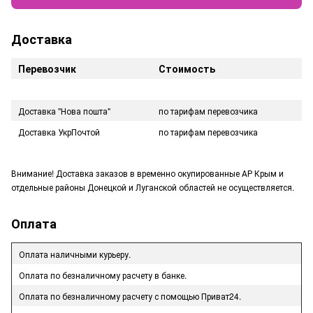
Доставка
Перевозчик
Стоимость
Доставка "Нова пошта"
по тарифам перевозчика
Доставка УкрПочтой
по тарифам перевозчика
Внимание! Доставка заказов в временно окупированные АР Крым и
отдельные районы Донецкой и Луганской областей не осуществляется.
Оплата
Оплата наличными курьеру.
Оплата по безналичному расчету в банке.
Оплата по безналичному расчету с помощью Приват24.