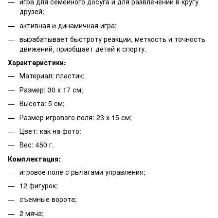
игра для семейного досуга и для развлечений в кругу
друзей;
активная и динамичная игра;
вырабатывает быстроту реакции, меткость и точность
движений, приобщает детей к спорту.
Характеристики:
Материал: пластик;
Размер: 30 х 17 см;
Высота: 5 см;
Размер игрового поля: 23 х 15 см;
Цвет: как на фото:
Вес: 450 г.
Комплектация:
игровое поле с рычагами управления;
12 фигурок;
съемные ворота;
2 мяча;