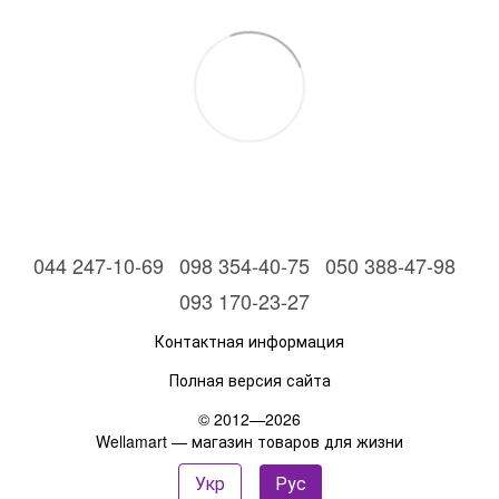
044 247-10-69
098 354-40-75
050 388-47-98
093 170-23-27
Контактная информация
Полная версия сайта
© 2012—2026
Wellamart — магазин товаров для жизни
Укр
Рус