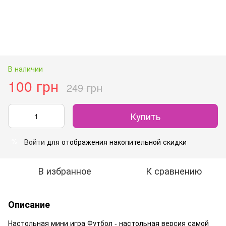
В наличии
100 грн
249 грн
Купить
Войти
для отображения накопительной скидки
%
В избранное
К сравнению
Описание
Настольная мини игра Футбол - настольная версия самой