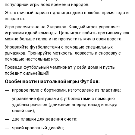
популярной игры всех времен и народов.
Это отличный вариант для игры дома в любое время года и
возраста.
Игра рассчитана на 2 игроков. Каждый игрок управляет
игроками одной команды. Цель игры: забить противнику как
можно больше голов и не пропустить мяч в свои ворота.
Управляйте футболистами с помощью специальных
рычажков. Тренируйте меткость, ловкость и сноровку с
помощью настольных игр.
Проведи футбольный чемпионат у себя дома и пусть
победит сильнейший!
Особенности настольной игры Футбол:
игровое поле с бортиками, изготовлено из пластика;
управление фигурками футболистами с помощью
удобных рычагов (движение вперед-назад и вокруг
своей оси);
две плашки для ведения счета;
яркий красочный дизайн;