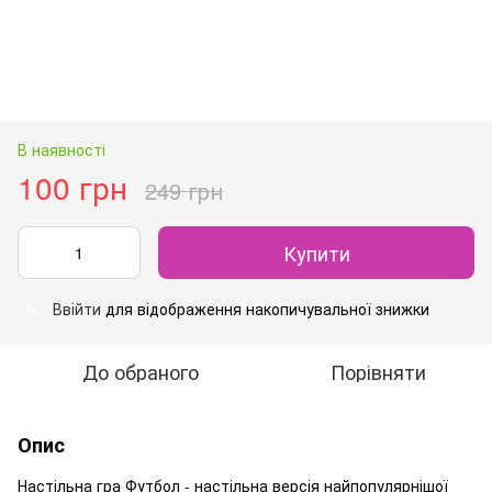
В наявності
100 грн
249 грн
Купити
Ввійти
для відображення накопичувальної знижки
%
До обраного
Порівняти
Опис
Настільна гра Футбол - настільна версія найпопулярнішої