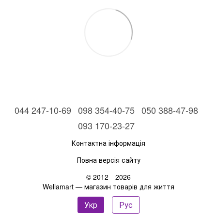
044 247-10-69
098 354-40-75
050 388-47-98
093 170-23-27
Контактна інформація
Повна версія сайту
© 2012—2026
Wellamart — магазин товарів для життя
Укр
Рус