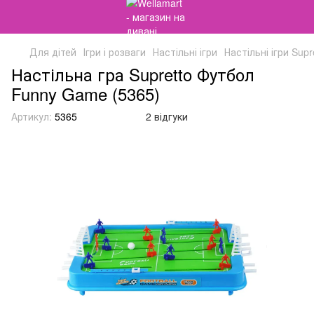
Для дітей
Ігри і розваги
Настільні ігри
Настільні ігри Supr
Настільна гра Supretto Футбол
Funny Game (5365)
Артикул:
5365
2 відгуки