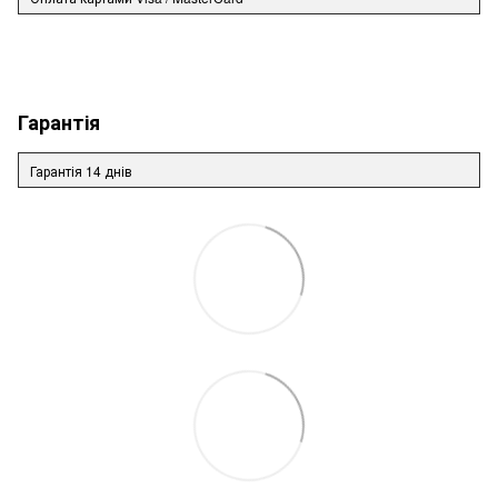
Гарантія
Гарантія 14 днів