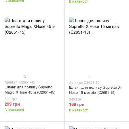
В наявності
В наявності
3
2
Артикул: C2651-45
Артикул: C2651-15
Шланг для поливу Supretto
Шланг для поливу Supretto X-
Magic XHose 45 м (C2651-45)
Hose 15 метрів (C2651-15)
599 грн
349 грн
299 грн
169 грн
В наявності
В наявності