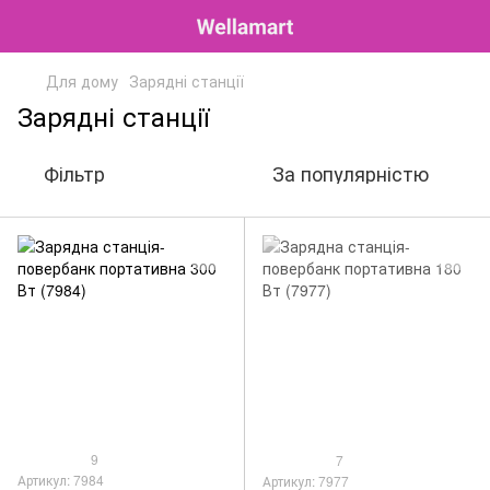
Для дому
Зарядні станції
Зарядні станції
Фільтр
За популярністю
9
7
Артикул: 7984
Артикул: 7977