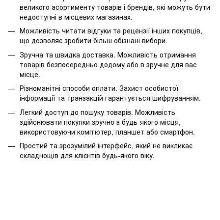
великого асортименту товарів і брендів, які можуть бути
недоступні в місцевих магазинах.
Можливість читати відгуки та рецензії інших покупців,
що дозволяє зробити більш обізнані вибори.
Зручна та швидка доставка. Можливість отримання
товарів безпосередньо додому або в зручне для вас
місце.
Різноманітні способи оплати. Захист особистої
інформації та транзакцій гарантується шифруванням.
Легкий доступ до пошуку товарів. Можливість
здійснювати покупки зручно з будь-якого місця,
використовуючи комп'ютер, планшет або смартфон.
Простий та зрозумілий інтерфейс, який не викликає
складнощів для клієнтів будь-якого віку.