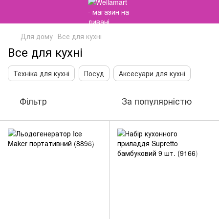
Для дому
Все для кухні
Все для кухні
Техніка для кухні
Посуд
Аксесуари для кухні
Фільтр
За популярністю