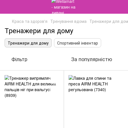
Краса та здоров'я
Тренування вдома
Тренажери для до
Тренажери для дому
Тренажери для дому
Спортивний інвентар
Фільтр
За популярністю