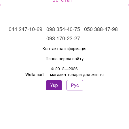
044 247-10-69
098 354-40-75
050 388-47-98
093 170-23-27
Контактна інформація
Повна версія сайту
© 2012—2026
Wellamart — магазин товарів для життя
Укр
Рус