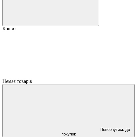
Кошик
Немає товарів
Повернутись до
покупок