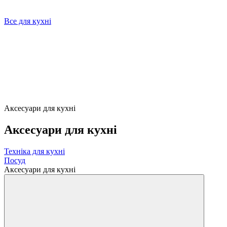
Все для кухні
Аксесуари для кухні
Аксесуари для кухні
Техніка для кухні
Посуд
Аксесуари для кухні