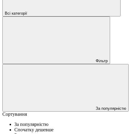
Всі категорії
Фільтр
За популярністю
Сортування
За популярністю
Спочатку дешевше