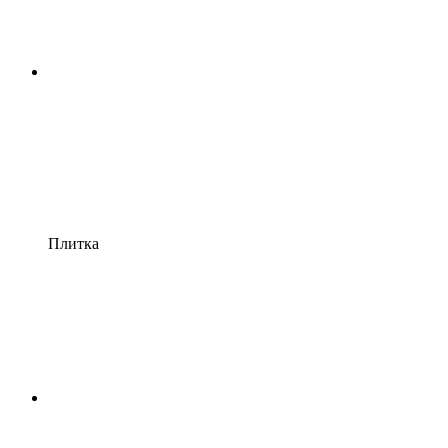
Плитка