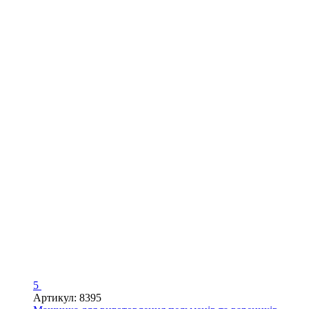
5
Артикул: 8395