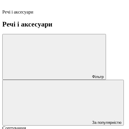
Речі і аксесуари
Речі і аксесуари
Фільтр
За популярністю
Сортування