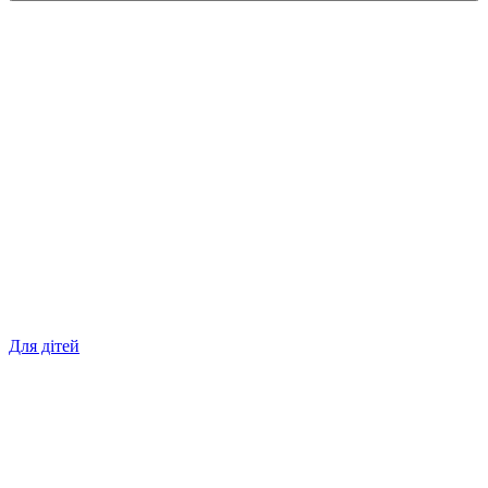
Для дітей