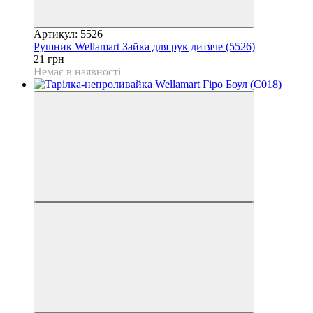
Артикул: 5526
Рушник Wellamart Зайка для рук дитяче (5526)
21 грн
Немає в наявності