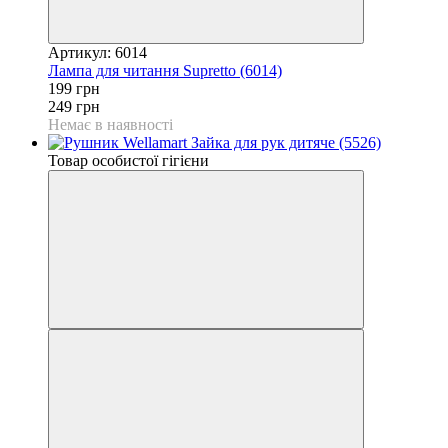
Артикул: 6014
Лампа для читання Supretto (6014)
199 грн
249 грн
Немає в наявності
Товар особистої гігієни