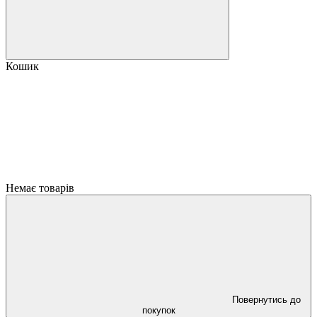
Кошик
Немає товарів
Повернутись до
покупок