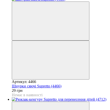
Артикул: 4466
Шнурки сяючі Supretto (4466)
29 грн
Немає в наявності