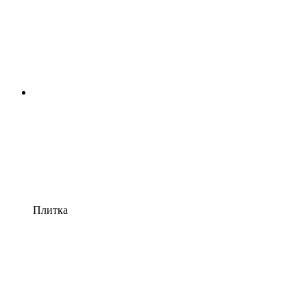
Плитка