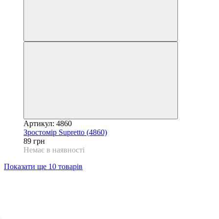
Артикул: 4860
Зростомір Supretto (4860)
89 грн
Немає в наявності
Показати ще 10 товарів