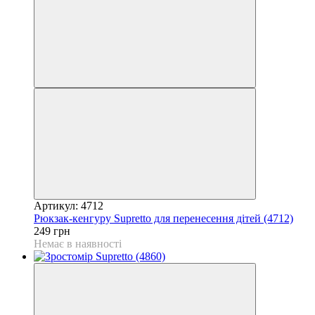
Артикул: 4712
Рюкзак-кенгуру Supretto для перенесення дітей (4712)
249 грн
Немає в наявності