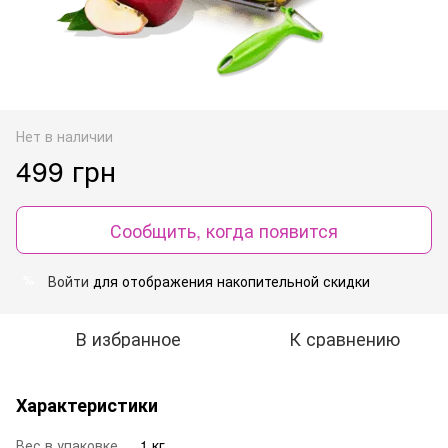
Нет в наличии
499 грн
Сообщить, когда появится
Войти
для отображения накопительной скидки
%
В избранное
К сравнению
Характеристики
Вес в упаковке
1 кг.