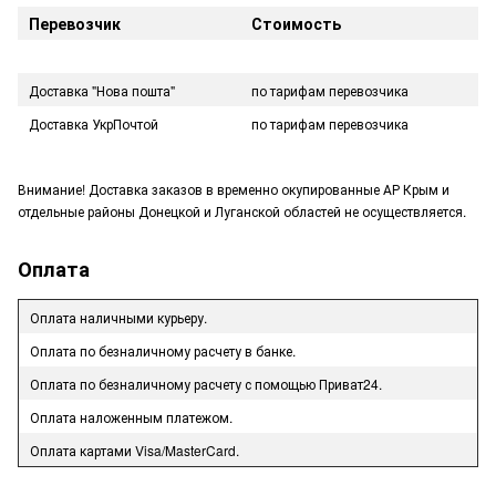
Перевозчик
Стоимость
Доставка "Нова пошта"
по тарифам перевозчика
Доставка УкрПочтой
по тарифам перевозчика
Внимание! Доставка заказов в временно окупированные АР Крым и
отдельные районы Донецкой и Луганской областей не осуществляется.
Оплата
Оплата наличными курьеру.
Оплата по безналичному расчету в банке.
Оплата по безналичному расчету с помощью Приват24.
Оплата наложенным платежом.
Оплата картами Visa/MasterCard.