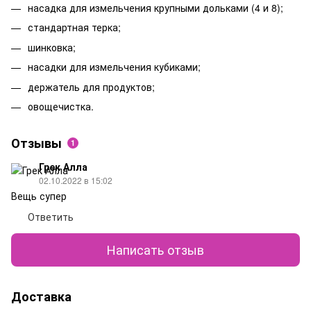
насадка для измельчения крупными дольками (4 и 8);
стандартная терка;
шинковка;
насадки для измельчения кубиками;
держатель для продуктов;
овощечистка.
Отзывы
1
Грек Алла
02.10.2022 в 15:02
Вещь супер
Ответить
Написать отзыв
Доставка