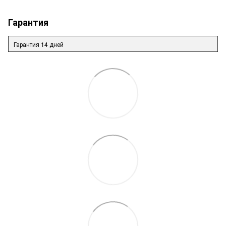
Гарантия
Гарантия 14 дней