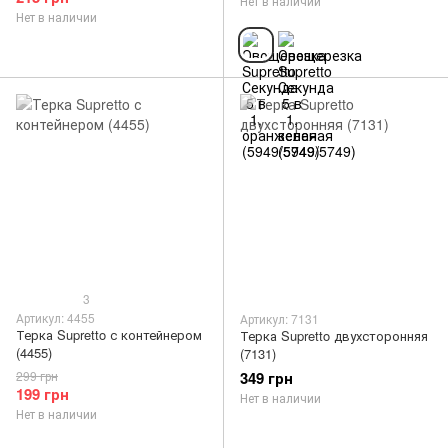
Нет в наличии
Нет в наличии
3
Артикул: 4455
Артикул: 7131
Терка Supretto с контейнером
Терка Supretto двухсторонняя
(4455)
(7131)
299 грн
349 грн
199 грн
Нет в наличии
Нет в наличии