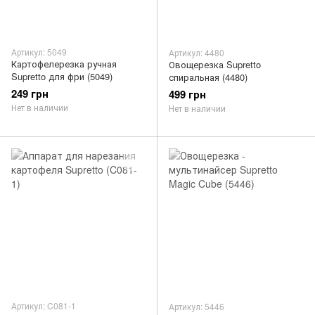
Артикул: 5049
Артикул: 4480
Картофелерезка ручная
Овощерезка Supretto
Supretto для фри (5049)
спиральная (4480)
249 грн
499 грн
Нет в наличии
Нет в наличии
Артикул: C081-1
Артикул: 5446