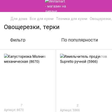
Для дома
Все для кухни
Техника для кухни
Овощерезки,
Овощерезки, терки
Фильтр
По популярности
7
2
Артикул: 8670
Артикул: 5966