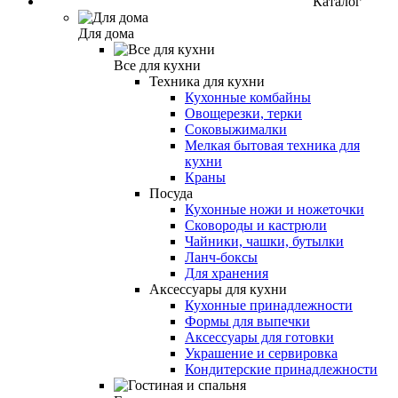
Каталог
Для дома
Все для кухни
Техника для кухни
Кухонные комбайны
Овощерезки, терки
Соковыжималки
Мелкая бытовая техника для
кухни
Краны
Посуда
Кухонные ножи и ножеточки
Сковороды и кастрюли
Чайники, чашки, бутылки
Ланч-боксы
Для хранения
Аксессуары для кухни
Кухонные принадлежности
Формы для выпечки
Аксессуары для готовки
Украшение и сервировка
Кондитерские принадлежности