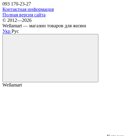
093 170-23-27
Контактная информация
Полная версия сайта
© 2012—2026
Wellamart — магазин товаров для жизни
Укр
Рус
Wellamart