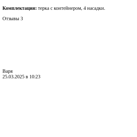
Комплектация:
терка с контейнером, 4 насадки.
Отзывы
3
Варя
25.03.2025 в 10:23