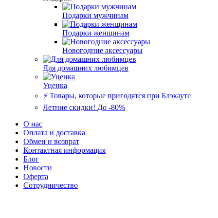
Подарки мужчинам
Подарки женщинам
Новогодние аксессуары
Для домашних любимцев
Уценка
⚡️ Товары, которые пригодятся при Блэкауте
Летние скидки! До -80%
О нас
Оплата и доставка
Обмен и возврат
Контактная информация
Блог
Новости
Оферта
Сотрудничество