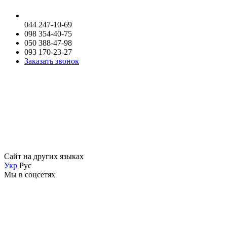
044 247-10-69
098 354-40-75
050 388-47-98
093 170-23-27
Заказать звонок
Сайт на других языках
Укр
Рус
Мы в соцсетях