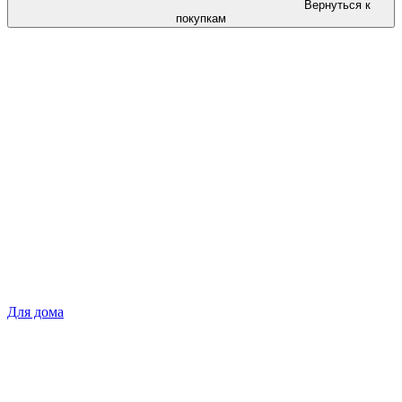
Вернуться к
покупкам
Для дома