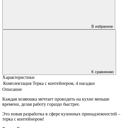
В избранное
К сравнению
Характеристики
Комплектация
Терка с контейнером, 4 насадки
Описание
Каждая хозяюшка мечтает проводить на кухне меньше
времени, делая работу гораздо быстрее.
Это новая разработка в сфере кухонных принадлежностей –
терка с контейнером!