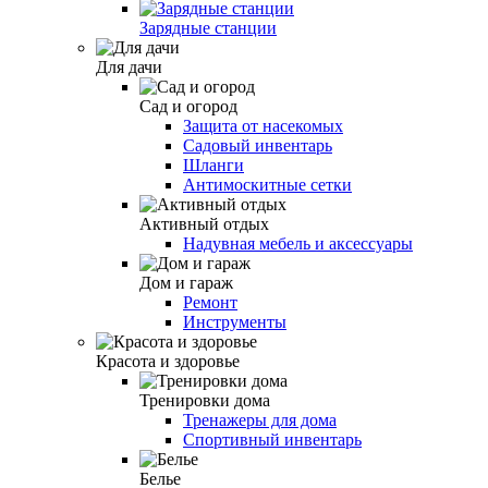
Зарядные станции
Для дачи
Сад и огород
Защита от насекомых
Садовый инвентарь
Шланги
Антимоскитные сетки
Активный отдых
Надувная мебель и аксессуары
Дом и гараж
Ремонт
Инструменты
Красота и здоровье
Тренировки дома
Тренажеры для дома
Спортивный инвентарь
Белье