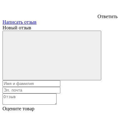
Ответить
Написать отзыв
Новый отзыв
Оцените товар