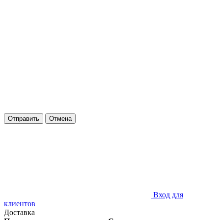
Отправить
Отмена
Вход для
клиентов
Доставка