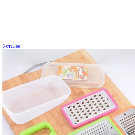
3 отзыва