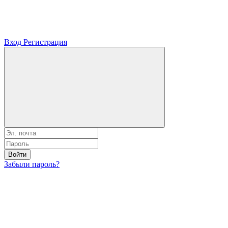
Вход
Регистрация
Войти
Забыли пароль?