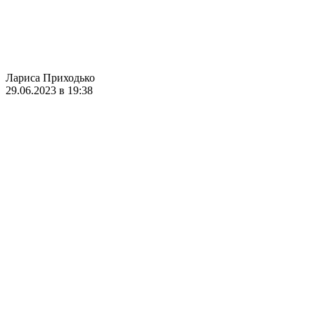
Лариса Приходько
29.06.2023 в 19:38