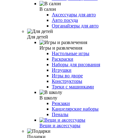
В салон
Аксессуары для авто
Авто посуда
Органайзеры для авто
Для детей
Игры и развлечения
Настольные игры
Раскраски
Наборы для рисования
Игрушки
Игры во дворе
Конструкторы
Треки с машинками
В школу
Рюкзаки
Канцелярские наборы
Пеналы
Вещи и аксессуары
Подарки