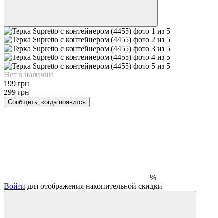
Нет в наличии
199 грн
299 грн
Сообщить, когда появится
%
Войти
для отображения накопительной скидки