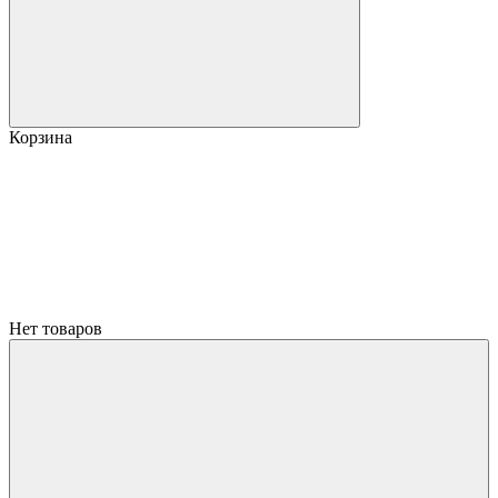
Корзина
Нет товаров