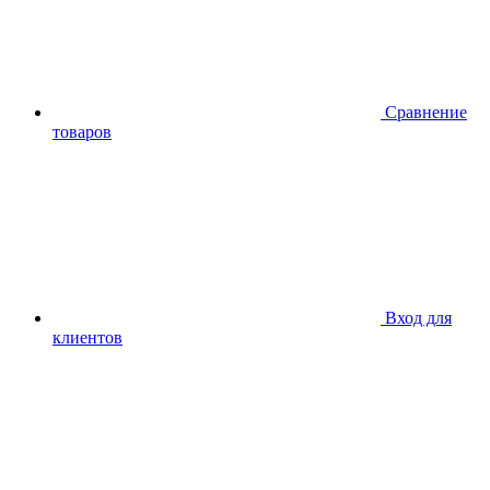
Сравнение
товаров
Вход для
клиентов