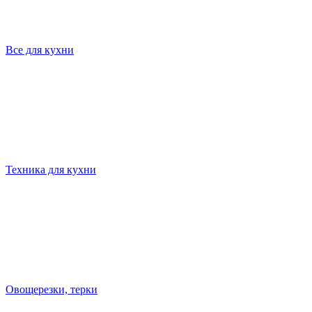
Все для кухни
Техника для кухни
Овощерезки, терки