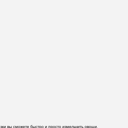
зки вы сможете быстро и просто измельчить овощи,