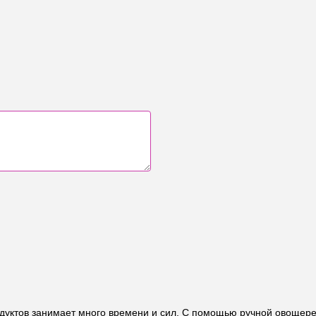
одуктов занимает много времени и сил. С помощью ручной овощере