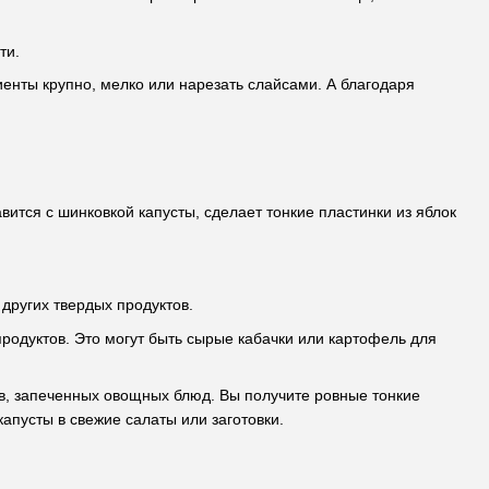
ти.
енты крупно, мелко или нарезать слайсами. А благодаря
вится с шинковкой капусты, сделает тонкие пластинки из яблок
других твердых продуктов.
родуктов. Это могут быть сырые кабачки или картофель для
ов, запеченных овощных блюд. Вы получите ровные тонкие
апусты в свежие салаты или заготовки.