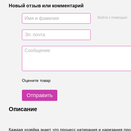
Новый отзыв или комментарий
Войти с помощью
Оцените товар
Отправить
Описание
Каждая хозяйка знает, что процесс натирания и нарезания пр