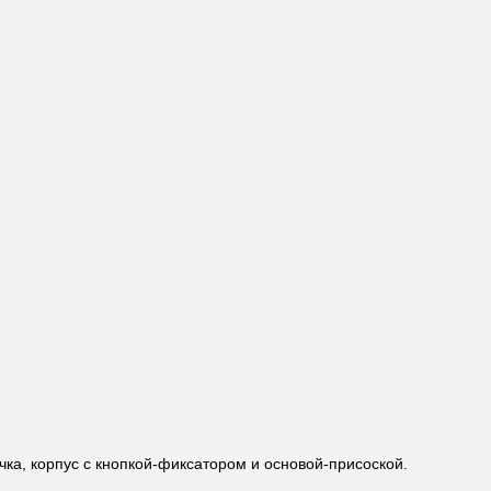
чка, корпус с кнопкой-фиксатором и основой-присоской.