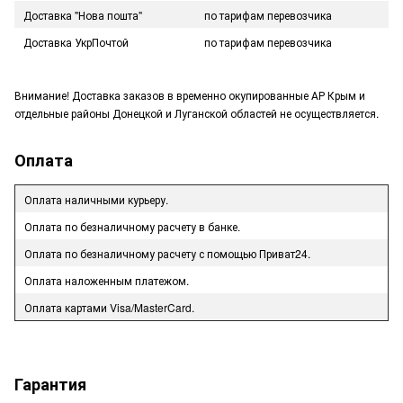
Доставка "Нова пошта"
по тарифам перевозчика
Доставка УкрПочтой
по тарифам перевозчика
Внимание! Доставка заказов в временно окупированные АР Крым и
отдельные районы Донецкой и Луганской областей не осуществляется.
Оплата
Оплата наличными курьеру.
Оплата по безналичному расчету в банке.
Оплата по безналичному расчету с помощью Приват24.
Оплата наложенным платежом.
Оплата картами Visa/MasterCard.
Гарантия