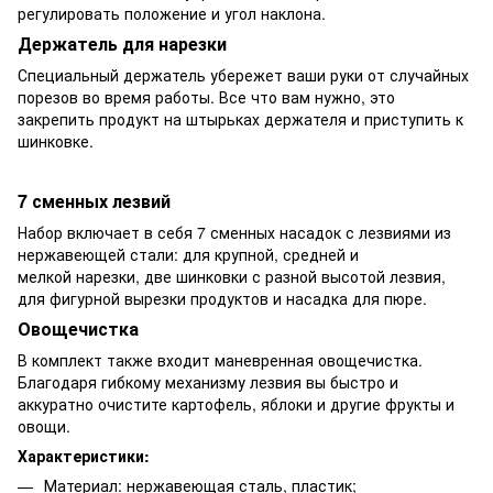
регулировать положение и угол наклона.
Держатель для нарезки
Специальный держатель убережет ваши руки от случайных
порезов во время работы. Все что вам нужно, это
закрепить продукт на штырьках держателя и приступить к
шинковке.
7 сменных лезвий
Набор включает в себя 7 сменных насадок с лезвиями из
нержавеющей стали: для крупной, средней и
мелкой нарезки, две шинковки с разной высотой лезвия,
для фигурной вырезки продуктов и насадка для пюре.
Овощечистка
В комплект также входит маневренная овощечистка.
Благодаря гибкому механизму лезвия вы быстро и
аккуратно очистите картофель, яблоки и другие фрукты и
овощи.
Характеристики:
Материал: нержавеющая сталь, пластик;