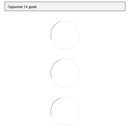
Гарантия 14 дней