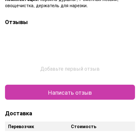
овощечистка, держатель для нарезки.
Отзывы
Добавьте первый отзыв
Написать отзыв
Доставка
Перевозчик
Стоимость