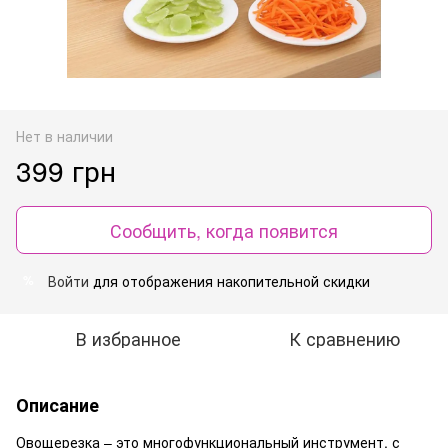
Нет в наличии
399 грн
Сообщить, когда появится
Войти
для отображения накопительной скидки
%
В избранное
К сравнению
Описание
Овощерезка – это многофункциональный инструмент, с